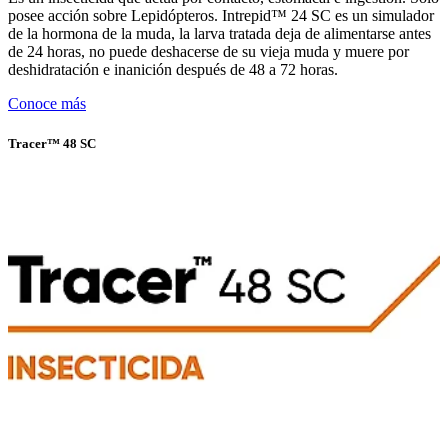
posee acción sobre Lepidópteros. Intrepid™ 24 SC es un simulador
de la hormona de la muda, la larva tratada deja de alimentarse antes
de 24 horas, no puede deshacerse de su vieja muda y muere por
deshidratación e inanición después de 48 a 72 horas.
Conoce más
Tracer™ 48 SC