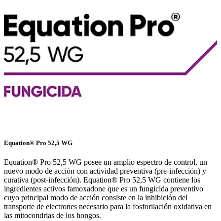
Equation® Pro 52,5 WG
Equation® Pro 52,5 WG posee un amplio espectro de control, un
nuevo modo de acción con actividad preventiva (pre-infección) y
curativa (post-infección). Equation® Pro 52,5 WG contiene los
ingredientes activos famoxadone que es un fungicida preventivo
cuyo principal modo de acción consiste en la inhibición del
transporte de electrones necesario para la fosforilación oxidativa en
las mitocondrias de los hongos.