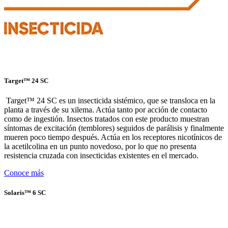
Target™ 24 SC
Target™ 24 SC es un insecticida sistémico, que se transloca en la
planta a través de su xilema. Actúa tanto por acción de contacto
como de ingestión. Insectos tratados con este producto muestran
síntomas de excitación (temblores) seguidos de parálisis y finalmente
mueren poco tiempo después. Actúa en los receptores nicotínicos de
la acetilcolina en un punto novedoso, por lo que no presenta
resistencia cruzada con insecticidas existentes en el mercado.
Conoce más
Solaris™ 6 SC