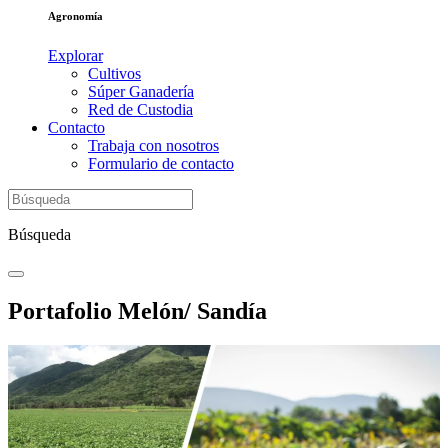
Agronomía
Explorar
Cultivos
Súper Ganadería
Red de Custodia
Contacto
Trabaja con nosotros
Formulario de contacto
Búsqueda
Portafolio Melón/ Sandía