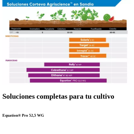
Soluciones completas para tu cultivo
Equation® Pro 52,5 WG