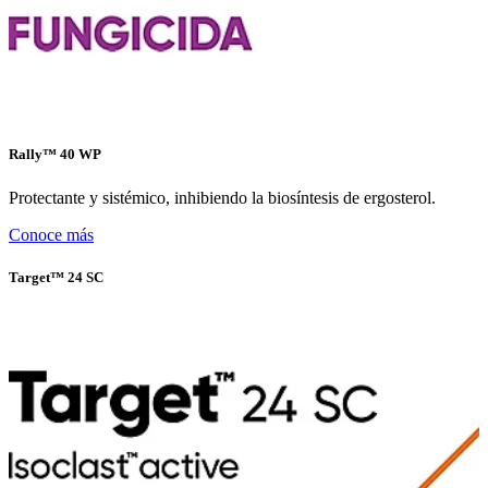
Rally™ 40 WP
Protectante y sistémico, inhibiendo la biosíntesis de ergosterol.
Conoce más
Target™ 24 SC