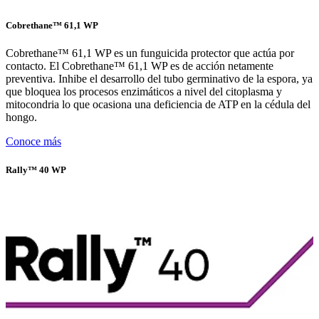
Cobrethane™ 61,1 WP
Cobrethane™ 61,1 WP es un funguicida protector que actúa por
contacto. El Cobrethane™ 61,1 WP es de acción netamente
preventiva. Inhibe el desarrollo del tubo germinativo de la espora, ya
que bloquea los procesos enzimáticos a nivel del citoplasma y
mitocondria lo que ocasiona una deficiencia de ATP en la cédula del
hongo.
Conoce más
Rally™ 40 WP