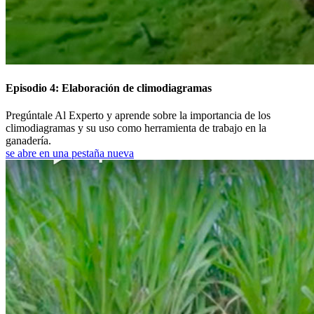
Episodio 4: Elaboración de climodiagramas
Pregúntale Al Experto y aprende sobre la importancia de los
climodiagramas y su uso como herramienta de trabajo en la
ganadería.
se abre en una pestaña nueva