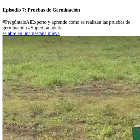
Episodio 7: Pruebas de Germinación
#PregúntaleAlExperto y aprende cómo se realizan las pruebas de
germinación #SuperGanaderia
se abre en una pestaña nueva