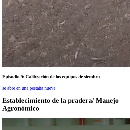
Episodio 9: Calibración de los equipos de siembra
se abre en una pestaña nueva
Establecimiento de la pradera/ Manejo
Agronómico