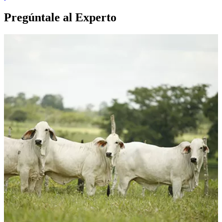
Pregúntale al Experto