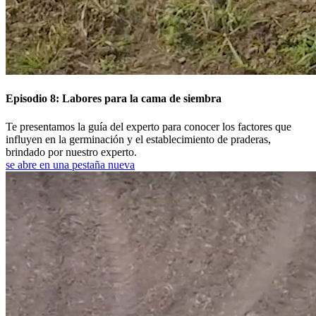
Episodio 8: Labores para la cama de siembra
Te presentamos la guía del experto para conocer los factores que
influyen en la germinación y el establecimiento de praderas,
brindado por nuestro experto.
se abre en una pestaña nueva