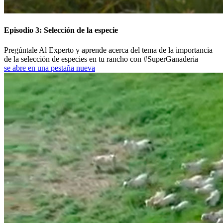
Episodio 3: Selección de la especie
Pregúntale Al Experto y aprende acerca del tema de la importancia
de la selección de especies en tu rancho con #SuperGanaderia
se abre en una pestaña nueva