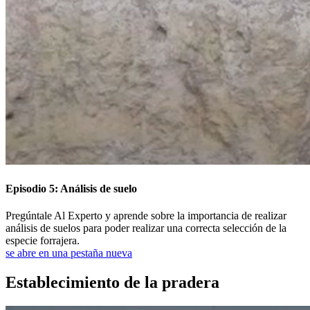
Episodio 5: Análisis de suelo
Pregúntale Al Experto y aprende sobre la importancia de realizar
análisis de suelos para poder realizar una correcta selección de la
especie forrajera.
se abre en una pestaña nueva
Establecimiento de la pradera