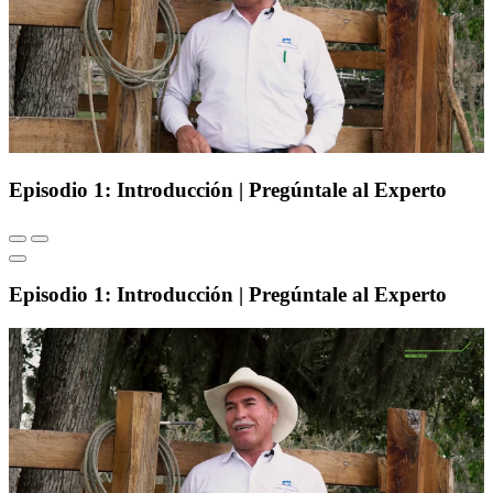
Episodio 1: Introducción | Pregúntale al Experto
Episodio 1: Introducción | Pregúntale al Experto