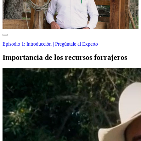
Episodio 1: Introducción | Pregúntale al Experto
Importancia de los recursos forrajeros