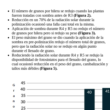
El número de granos por hilera se redujo cuando las plantas
fueron tratadas con sombra antes de R3
(Figura 2).
Reducción en un 70% de la radiación solar durante la
polinización ocasionó una falla casi total en la misma.
Aplicación de sombra durante R4 y R5 no redujo el número
de granos por hilera pero si redujo su peso
(Figura 3).
El peso máximo del grano se dio cuando la aplicación de la
sombra en pre-polinización redujo el número total de granos,
pero que la radiación solar no se redujo en algún punto
durante el llenado de grano.
Reduciendo la radiación solar durante R4 y R5 se redujo la
disponibilidad de fotosintatos para el llenado del grano, lo
cual ocasionó reducción en el peso del grano, canibalización y
tallos más débiles
(Figura 5).