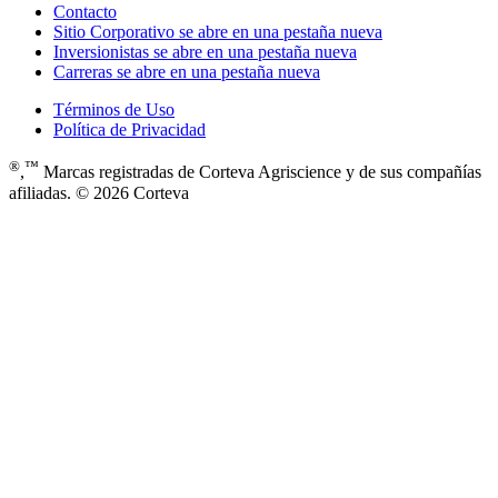
Contacto
Sitio Corporativo
se abre en una pestaña nueva
Inversionistas
se abre en una pestaña nueva
Carreras
se abre en una pestaña nueva
Términos de Uso
Política de Privacidad
®
™
,
Marcas registradas de Corteva Agriscience y de sus compañías
afiliadas. © 2026 Corteva