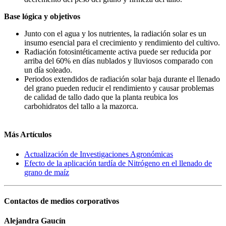
Base lógica y objetivos
Junto con el agua y los nutrientes, la radiación solar es un
insumo esencial para el crecimiento y rendimiento del cultivo.
Radiación fotosintéticamente activa puede ser reducida por
arriba del 60% en días nublados y lluviosos comparado con
un día soleado.
Periodos extendidos de radiación solar baja durante el llenado
del grano pueden reducir el rendimiento y causar problemas
de calidad de tallo dado que la planta reubica los
carbohidratos del tallo a la mazorca.
Más Artículos
Actualización de Investigaciones Agronómicas
Efecto de la aplicación tardía de Nitrógeno en el llenado de
grano de maíz
Contactos de medios corporativos
Alejandra Gaucín