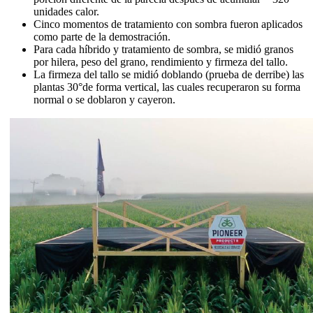
unidades calor.
Cinco momentos de tratamiento con sombra fueron aplicados
como parte de la demostración.
Para cada híbrido y tratamiento de sombra, se midió granos
por hilera, peso del grano, rendimiento y firmeza del tallo.
La firmeza del tallo se midió doblando (prueba de derribe) las
plantas 30°de forma vertical, las cuales recuperaron su forma
normal o se doblaron y cayeron.