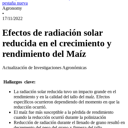
pestaña nueva
Agronomy
•
17/11/2022
Efectos de radiación solar
reducida en el crecimiento y
rendimiento del Maíz
Actualización de Investigaciones Agronómicas
Hallazgos clave:
La radiación solar reducida tuvo un impacto grande en el
rendimiento y en la calidad del tallo del maíz. Efectos
específicos ocurrieron dependiendo del momento en que la
reducción ocurrió.
El maíz fue más susceptible a la pérdida de rendimiento
cuando la reducción ocurrió durante la polinización
Reducción de radiación durante el llenado de grano resultó en
decremento del peso del grano y firmeza del tallo.