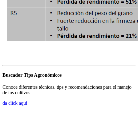
Buscador Tips Agronómicos
Conoce diferentes técnicas, tips y recomendaciones para el manejo
de tus cultivos
da click aquí