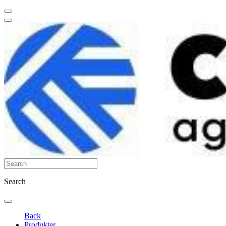
Search
Back
Produkter