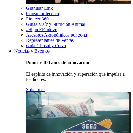
Granular Link
Consultor técnico
Pioneer 360
Guías Maíz y Nutrición Animal
#SigueElCultivo
Asesores Agronómicos por zona
Representantes de Ventas
Guía Girasol y Colza
Noticias y Eventos
Pioneer 100 años de innovación
El espíritu de innovación y superación que impulsa a
los líderes.
Saber más