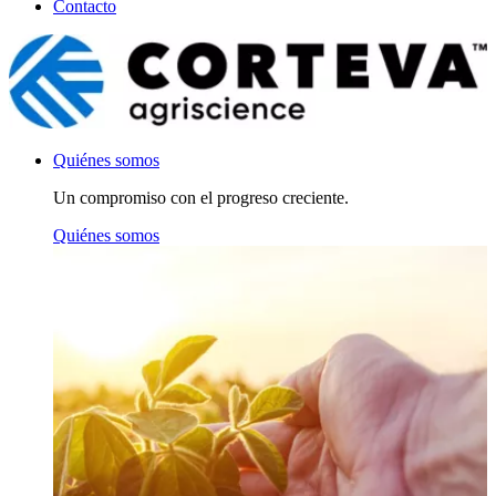
Contacto
Quiénes somos
Un compromiso con el progreso creciente.
Quiénes somos