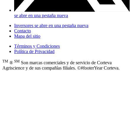
se abre en una pestaña nueva
Inversores
se abre en una pestaña nueva
Contacto
Mapa del sitio
Términos y Condiciones
Política de Privacidad
TM
SM
®
Son marcas comerciales y de servicio de Corteva
Agriscience y de sus compañías filiales. ©#footerYear Corteva.