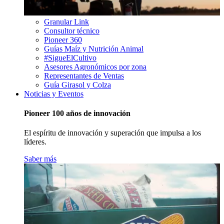
Granular Link
Consultor técnico
Pioneer 360
Guías Maíz y Nutrición Animal
#SigueElCultivo
Asesores Agronómicos por zona
Representantes de Ventas
Guía Girasol y Colza
Noticias y Eventos
Pioneer 100 años de innovación
El espíritu de innovación y superación que impulsa a los
líderes.
Saber más