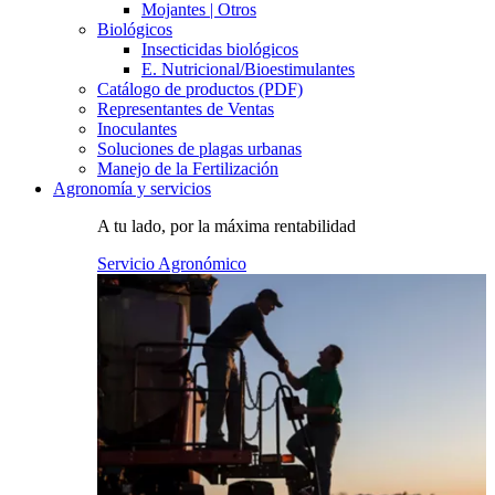
Mojantes | Otros
Biológicos
Insecticidas biológicos
E. Nutricional/Bioestimulantes
Catálogo de productos (PDF)
Representantes de Ventas
Inoculantes
Soluciones de plagas urbanas
Manejo de la Fertilización
Agronomía y servicios
A tu lado, por la máxima rentabilidad
Servicio Agronómico