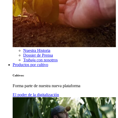
Nuestra Historia
Dossier de Prensa
Trabaja con nosotros
Productos por cultivo
Cultivos:
Forma parte de nuestra nueva plataforma
El poder de la digitalización