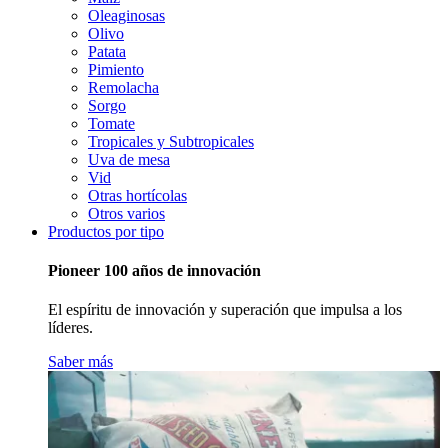
Oleaginosas
Olivo
Patata
Pimiento
Remolacha
Sorgo
Tomate
Tropicales y Subtropicales
Uva de mesa
Vid
Otras hortícolas
Otros varios
Productos por tipo
Pioneer 100 años de innovación
El espíritu de innovación y superación que impulsa a los
líderes.
Saber más