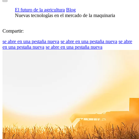
El futuro de la agricultura
Blog
Nuevas tecnologías en el mercado de la maquinaria
Compartir:
se abre en una pestaña nueva
se abre en una pestaña nueva
se abre
en una pestaña nueva
se abre en una pestaña nueva