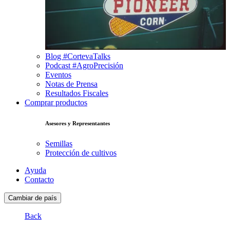
Blog #CortevaTalks
Podcast #AgroPrecisión
Eventos
Notas de Prensa
Resultados Fiscales
Comprar productos
Asesores y Representantes
Semillas
Protección de cultivos
Ayuda
Contacto
Cambiar de país
Back