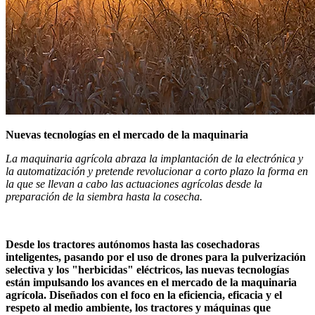
Nuevas tecnologías en el mercado de la maquinaria
La maquinaria agrícola abraza la implantación de la electrónica y
la automatización y pretende revolucionar a corto plazo la forma en
la que se llevan a cabo las actuaciones agrícolas desde la
preparación de la siembra hasta la cosecha.
Desde los tractores autónomos hasta las cosechadoras
inteligentes, pasando por el uso de drones para la pulverización
selectiva y los "herbicidas" eléctricos, las nuevas tecnologías
están impulsando los avances en el mercado de la maquinaria
agrícola. Diseñados con el foco en la eficiencia, eficacia y el
respeto al medio ambiente, los tractores y máquinas que