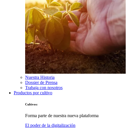
Nuestra Historia
Dossier de Prensa
Trabaja con nosotros
Productos por cultivo
Cultivos:
Forma parte de nuestra nueva plataforma
El poder de la digitalización