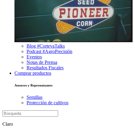
Blog #CortevaTalks
Podcast #AgroPrecisión
Eventos
Notas de Prensa
Resultados Fiscales
Comprar productos
Asesores y Representantes
Semillas
Protección de cultivos
Claro