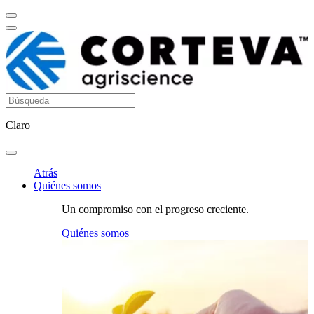
Claro
Atrás
Quiénes somos
Un compromiso con el progreso creciente.
Quiénes somos