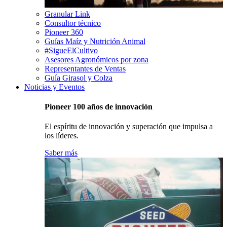
Granular Link
Consultor técnico
Pioneer 360
Guías Maíz y Nutrición Animal
#SigueElCultivo
Asesores Agronómicos por zona
Representantes de Ventas
Guía Girasol y Colza
Noticias y Eventos
Pioneer 100 años de innovación
El espíritu de innovación y superación que impulsa a
los líderes.
Saber más