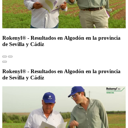
Rokenyl® - Resultados en Algodón en la provincia
de Sevilla y Cádiz
Rokenyl® - Resultados en Algodón en la provincia
de Sevilla y Cádiz