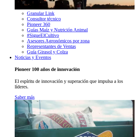
Granular Link
Consultor técnico
Pioneer 360
Guías Maíz y Nutrición Animal
#SigueElCultivo
Asesores Agronómicos por zona
Representantes de Ventas
Guía Girasol y Colza
Noticias y Eventos
Pioneer 100 años de innovación
El espíritu de innovación y superación que impulsa a los
líderes.
Saber más