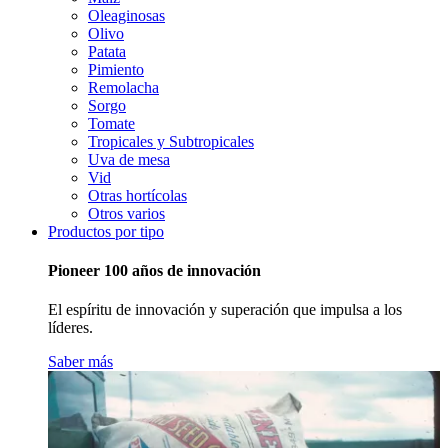
Oleaginosas
Olivo
Patata
Pimiento
Remolacha
Sorgo
Tomate
Tropicales y Subtropicales
Uva de mesa
Vid
Otras hortícolas
Otros varios
Productos por tipo
Pioneer 100 años de innovación
El espíritu de innovación y superación que impulsa a los
líderes.
Saber más