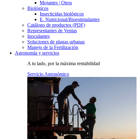
Mojantes | Otros
Biológicos
Insecticidas biológicos
E. Nutricional/Bioestimulantes
Catálogo de productos (PDF)
Representantes de Ventas
Inoculantes
Soluciones de plagas urbanas
Manejo de la Fertilización
Agronomía y servicios
A tu lado, por la máxima rentabilidad
Servicio Agronómico