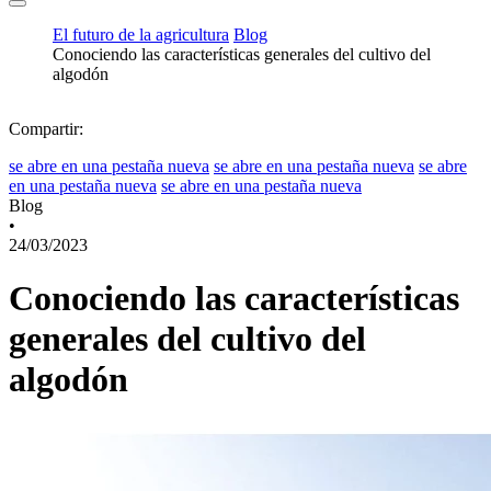
El futuro de la agricultura
Blog
Conociendo las características generales del cultivo del
algodón
Compartir:
se abre en una pestaña nueva
se abre en una pestaña nueva
se abre
en una pestaña nueva
se abre en una pestaña nueva
Blog
•
24/03/2023
Conociendo las características
generales del cultivo del
algodón