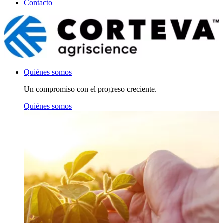
Contacto
Quiénes somos
Un compromiso con el progreso creciente.
Quiénes somos