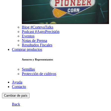
Blog #CortevaTalks
Podcast #AgroPrecisión
Eventos
Notas de Prensa
Resultados Fiscales
Comprar productos
Asesores y Representantes
Semillas
Protección de cultivos
Ayuda
Contacto
Cambiar de país
Back