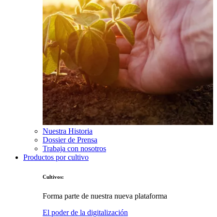
Nuestra Historia
Dossier de Prensa
Trabaja con nosotros
Productos por cultivo
Cultivos:
Forma parte de nuestra nueva plataforma
El poder de la digitalización