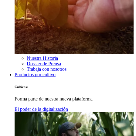
Nuestra Historia
Dossier de Prensa
Trabaja con nosotros
Productos por cultivo
Cultivos:
Forma parte de nuestra nueva plataforma
El poder de la digitalización