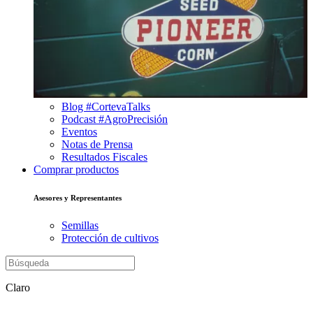
Blog #CortevaTalks
Podcast #AgroPrecisión
Eventos
Notas de Prensa
Resultados Fiscales
Comprar productos
Asesores y Representantes
Semillas
Protección de cultivos
Claro