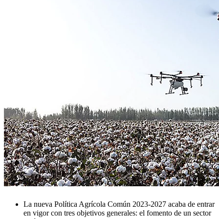
La nueva Política Agrícola Común 2023-2027 acaba de entrar
en vigor con tres objetivos generales: el fomento de un sector