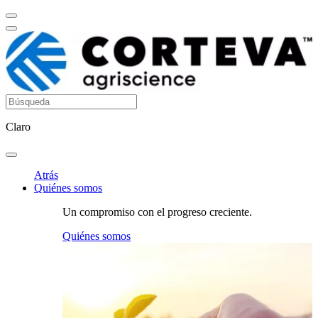
Claro
Atrás
Quiénes somos
Un compromiso con el progreso creciente.
Quiénes somos