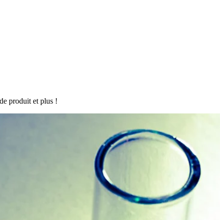
de produit et plus !