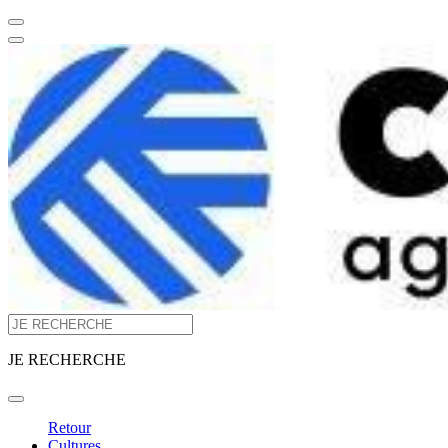
JE RECHERCHE
Retour
Cultures