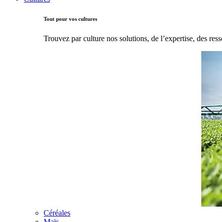
Tout pour vos cultures
Trouvez par culture nos solutions, de l’expertise, des ress
Céréales
Maïs