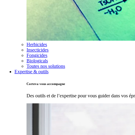
Herbicides
Insecticides
Fongicides
Biologicals
Toutes nos solutions
Expertise & outils
Corteva vous accompagne
Des outils et de l’expertise pour vous guider dans vos ép