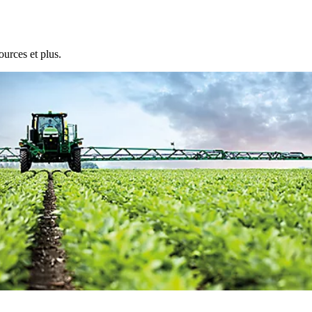
ources et plus.