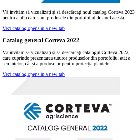
Vă invităm să vizualizați și să descărcați noul catalog Corteva 2023
pentru a afla care sunt produsele din portofoliul de anul acesta.
Vezi catalog
opens in a new tab
Catalog general Corteva 2022
Vă invităm să vizualizați și să descărcați catalogul Corteva 2022,
care cuprinde prezentarea tuturor produselor din portofoliu, atât a
semințelor, cât și a produselor pentru protecția plantelor.
Vezi catalog
opens in a new tab