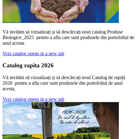
Vă invităm să vizualizați și să descărcați noul catalog Produse
Biologice_2025 pentru a afla care sunt produsele din portofoliul de
anul acesta.
Vezi catalog
opens in a new tab
Catalog rapita 2026
Vă invităm să vizualizați și să descărcați noul Catalog de rapiță
2026 pentru a afla care sunt produsele din portofoliul de anul
acesta.
Vezi catalog
opens in a new tab