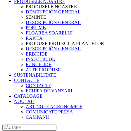
PRODUSELE NOASTRE
PRODUSELE NOASTRE
DESCRIPCIÓN GENERAL
SEMINTE
DESCRIPCIÓN GENERAL
PORUMB
FLOAREA SOARELUI
RAPITA
PRODUSE PROTECTIA PLANTELOR
DESCRIPCIÓN GENERAL
ERBICIDE
INSECTICIDE
FUNGICIDE
ALTE PRODUSE
SUSTENABILITATE
CONTACTE
CONTACTE
ECHIPA DE VANZARI
CATALOAGE
NOUTATI
ARTICOLE AGRONOMICE
COMUNICATE PRESA
CAMPANII