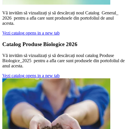
Vă invităm să vizualizați și să descărcați noul Catalog General_
2026 pentru a afla care sunt produsele din portofoliul de anul
acesta.
Vezi catalog
opens in a new tab
Catalog Produse Biologice 2026
Vă invităm să vizualizați și să descărcați noul catalog Produse
Biologice_2025 pentru a afla care sunt produsele din portofoliul de
anul acesta.
Vezi catalog
opens in a new tab