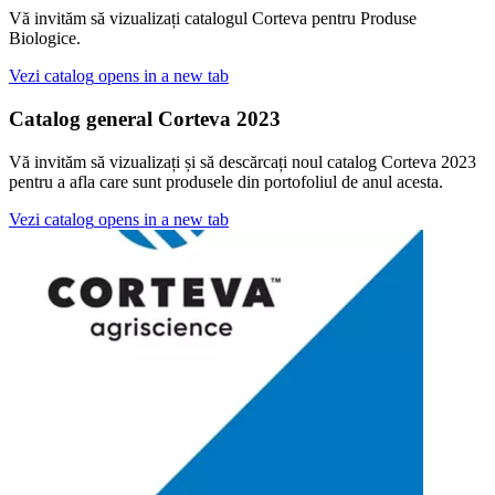
Vă invităm să vizualizați catalogul Corteva pentru Produse
Biologice.
Vezi catalog
opens in a new tab
Catalog general Corteva 2023
Vă invităm să vizualizați și să descărcați noul catalog Corteva 2023
pentru a afla care sunt produsele din portofoliul de anul acesta.
Vezi catalog
opens in a new tab