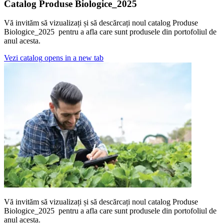
Catalog Produse Biologice_2025
Vă invităm să vizualizați și să descărcați noul catalog Produse
Biologice_2025 pentru a afla care sunt produsele din portofoliul de
anul acesta.
Vezi catalog
opens in a new tab
Vă invităm să vizualizați și să descărcați noul catalog Produse
Biologice_2025 pentru a afla care sunt produsele din portofoliul de
anul acesta.