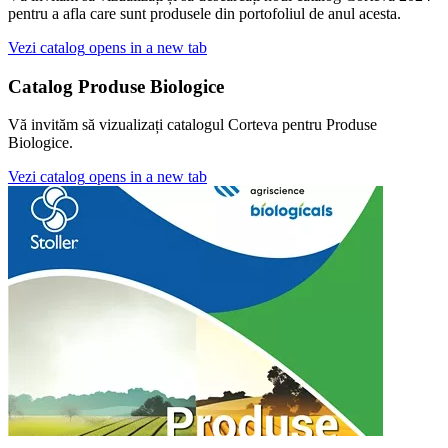
pentru a afla care sunt produsele din portofoliul de anul acesta.
Vezi catalog
opens in a new tab
Catalog Produse Biologice
Vă invităm să vizualizați catalogul Corteva pentru Produse
Biologice.
Vezi catalog
opens in a new tab