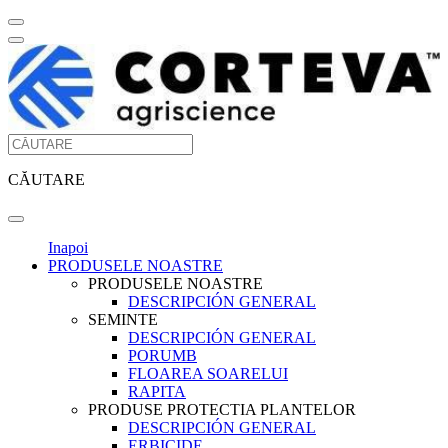
CĂUTARE
Inapoi
PRODUSELE NOASTRE
PRODUSELE NOASTRE
DESCRIPCIÓN GENERAL
SEMINTE
DESCRIPCIÓN GENERAL
PORUMB
FLOAREA SOARELUI
RAPITA
PRODUSE PROTECTIA PLANTELOR
DESCRIPCIÓN GENERAL
ERBICIDE