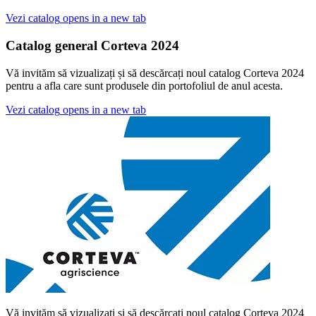
Vezi catalog
opens in a new tab
Catalog general Corteva 2024
Vă invităm să vizualizați și să descărcați noul catalog Corteva 2024
pentru a afla care sunt produsele din portofoliul de anul acesta.
Vezi catalog
opens in a new tab
Vă invităm să vizualizați și să descărcați noul catalog Corteva 2024