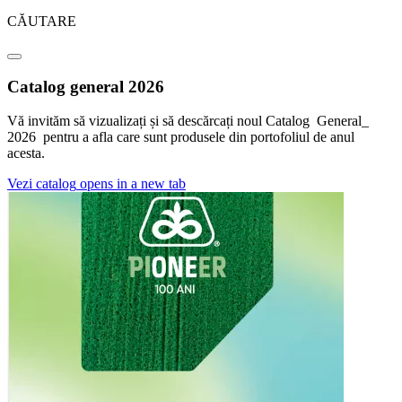
CĂUTARE
Catalog general 2026
Vă invităm să vizualizați și să descărcați noul Catalog General_
2026 pentru a afla care sunt produsele din portofoliul de anul
acesta.
Vezi catalog
opens in a new tab