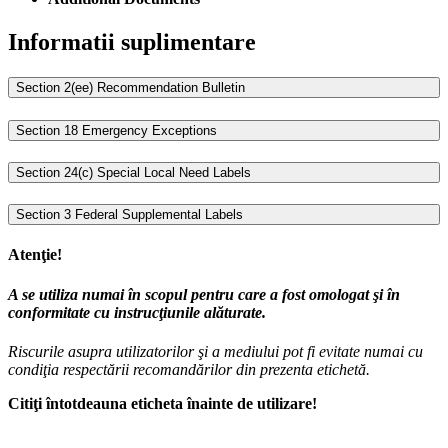
Informatii suplimentare
Section 2(ee) Recommendation Bulletin
Section 18 Emergency Exceptions
Section 24(c) Special Local Need Labels
Section 3 Federal Supplemental Labels
Atenţie!
A se utiliza numai în scopul pentru care a fost omologat şi în
conformitate cu instrucţiunile alăturate.
Riscurile asupra utilizatorilor şi a mediului pot fi evitate numai cu
condiţia respectării recomandărilor din prezenta etichetă.
Citiţi întotdeauna eticheta înainte de utilizare!