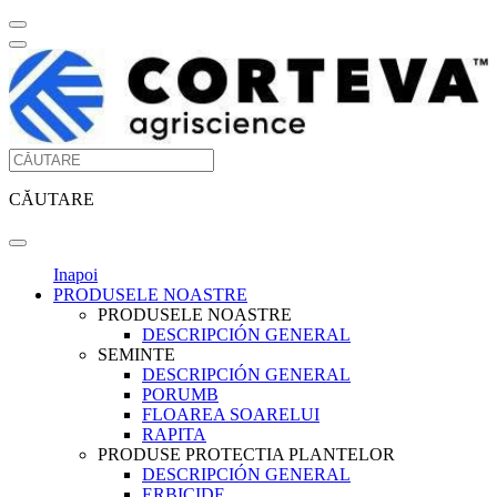
CĂUTARE
Inapoi
PRODUSELE NOASTRE
PRODUSELE NOASTRE
DESCRIPCIÓN GENERAL
SEMINTE
DESCRIPCIÓN GENERAL
PORUMB
FLOAREA SOARELUI
RAPITA
PRODUSE PROTECTIA PLANTELOR
DESCRIPCIÓN GENERAL
ERBICIDE