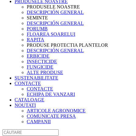
PRODUSELE NOASTRE
PRODUSELE NOASTRE
DESCRIPCIÓN GENERAL
SEMINTE
DESCRIPCIÓN GENERAL
PORUMB
FLOAREA SOARELUI
RAPITA
PRODUSE PROTECTIA PLANTELOR
DESCRIPCIÓN GENERAL
ERBICIDE
INSECTICIDE
FUNGICIDE
ALTE PRODUSE
SUSTENABILITATE
CONTACTE
CONTACTE
ECHIPA DE VANZARI
CATALOAGE
NOUTATI
ARTICOLE AGRONOMICE
COMUNICATE PRESA
CAMPANII