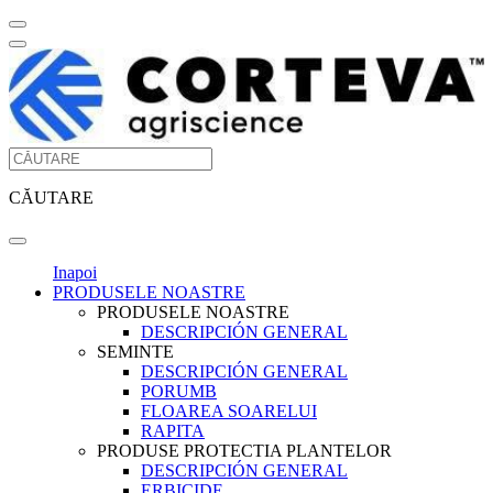
CĂUTARE
Inapoi
PRODUSELE NOASTRE
PRODUSELE NOASTRE
DESCRIPCIÓN GENERAL
SEMINTE
DESCRIPCIÓN GENERAL
PORUMB
FLOAREA SOARELUI
RAPITA
PRODUSE PROTECTIA PLANTELOR
DESCRIPCIÓN GENERAL
ERBICIDE