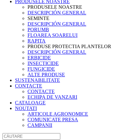
PRODUSELE NOASTRE
PRODUSELE NOASTRE
DESCRIPCIÓN GENERAL
SEMINTE
DESCRIPCIÓN GENERAL
PORUMB
FLOAREA SOARELUI
RAPITA
PRODUSE PROTECTIA PLANTELOR
DESCRIPCIÓN GENERAL
ERBICIDE
INSECTICIDE
FUNGICIDE
ALTE PRODUSE
SUSTENABILITATE
CONTACTE
CONTACTE
ECHIPA DE VANZARI
CATALOAGE
NOUTATI
ARTICOLE AGRONOMICE
COMUNICATE PRESA
CAMPANII