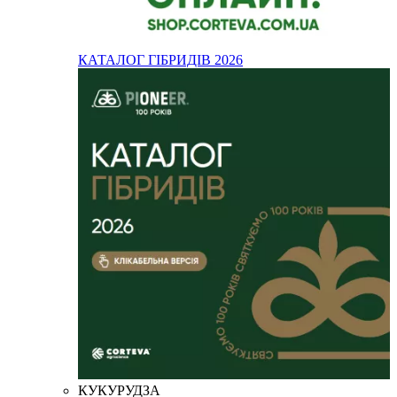
КАТАЛОГ ГІБРИДІВ 2026
КУКУРУДЗА