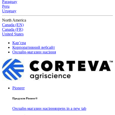
Paraguay
Peru
Uruguay
North America
Canada (EN)
Canada (FR)
United States
Кар’єра
Корпоративний вебсайт
Онлайн-магазин насіння
Pioneer
Продукти Pioneer®
Онлайн-магазин насіння
opens in a new tab