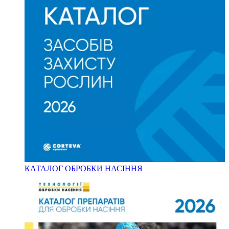
КАТАЛОГ ОБРОБКИ НАСІННЯ