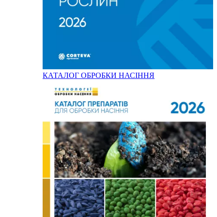
КАТАЛОГ ОБРОБКИ НАСІННЯ