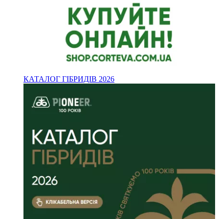
КАТАЛОГ ГІБРИДІВ 2026