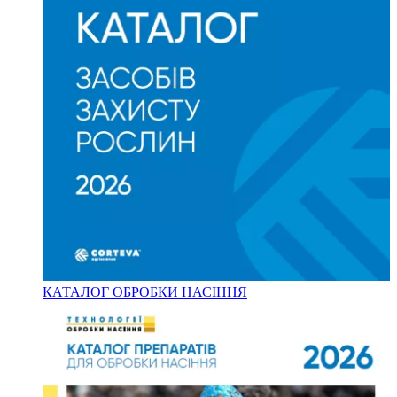
КАТАЛОГ ОБРОБКИ НАСІННЯ