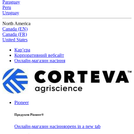
Paraguay
Peru
Uruguay
North America
Canada (EN)
Canada (FR)
United States
Кар’єра
Корпоративний вебсайт
Онлайн-магазин насіння
Pioneer
Продукти Pioneer®
Онлайн-магазин насіння
opens in a new tab