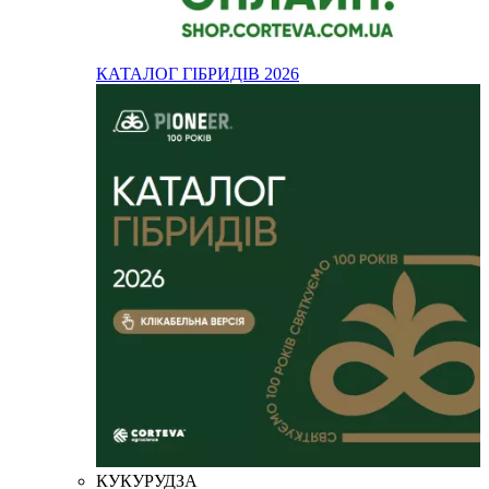
КАТАЛОГ ГІБРИДІВ 2026
КУКУРУДЗА