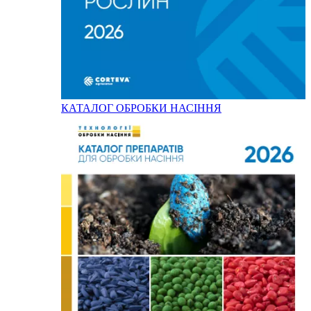
КАТАЛОГ ОБРОБКИ НАСІННЯ