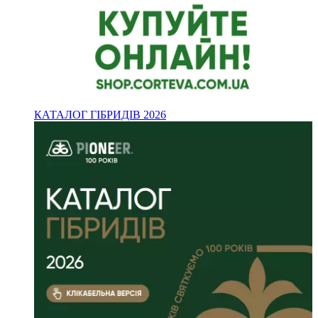
КАТАЛОГ ГІБРИДІВ 2026