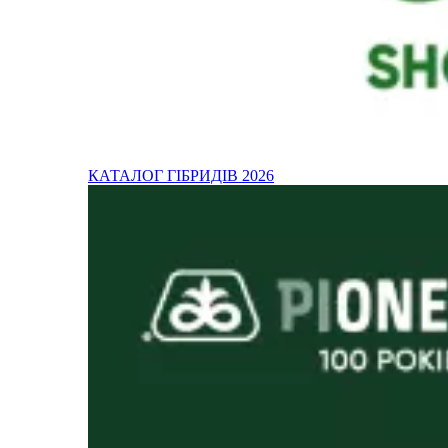
КАТАЛОГ ГІБРИДІВ 2026