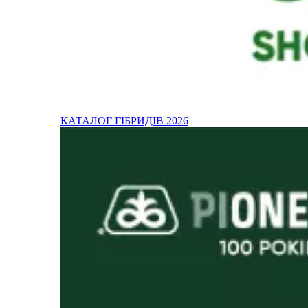
КАТАЛОГ ГІБРИДІВ 2026