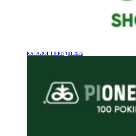
КАТАЛОГ ГІБРИДІВ 2026