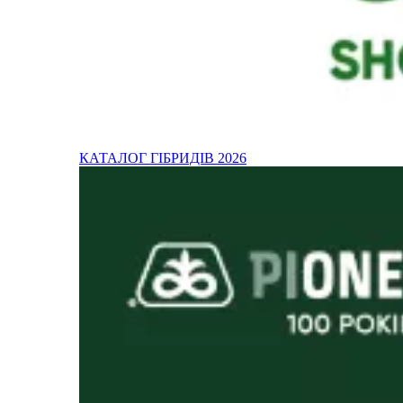
КАТАЛОГ ГІБРИДІВ 2026