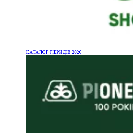
КАТАЛОГ ГІБРИДІВ 2026