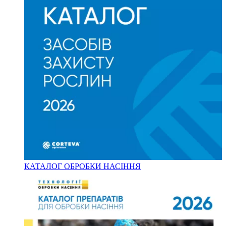
КАТАЛОГ ОБРОБКИ НАСІННЯ