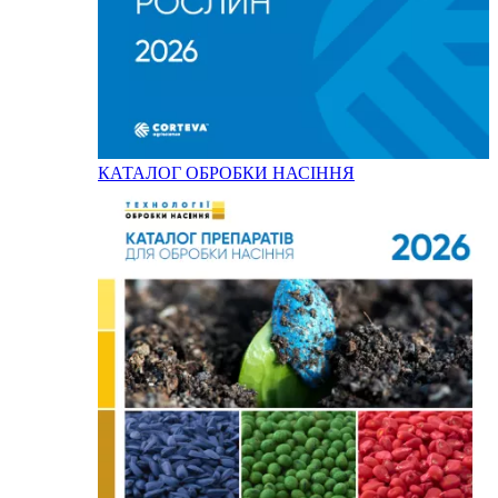
КАТАЛОГ ОБРОБКИ НАСІННЯ