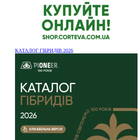
КАТАЛОГ ГІБРИДІВ 2026