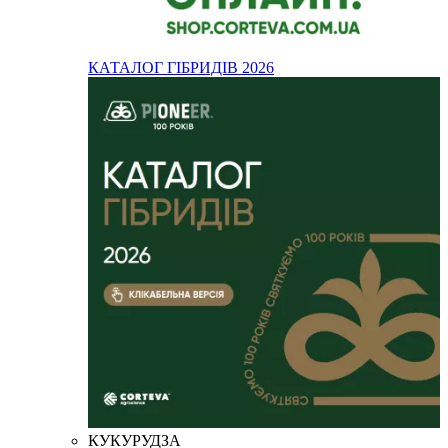
КАТАЛОГ ГІБРИДІВ 2026
КУКУРУДЗА