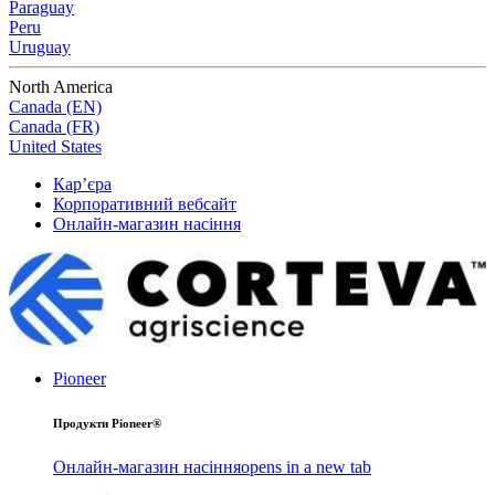
Paraguay
Peru
Uruguay
North America
Canada (EN)
Canada (FR)
United States
Кар’єра
Корпоративний вебсайт
Онлайн-магазин насіння
Pioneer
Продукти Pioneer®
Онлайн-магазин насіння
opens in a new tab