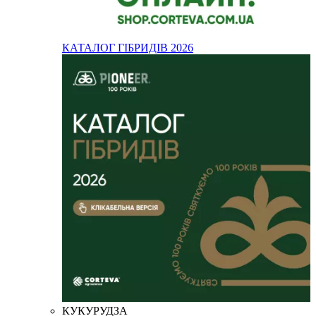
КАТАЛОГ ГІБРИДІВ 2026
КУКУРУДЗА