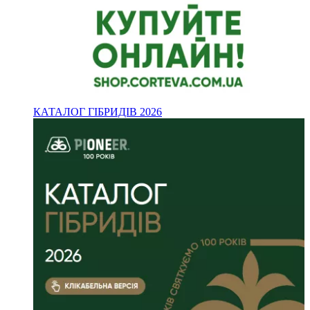
КАТАЛОГ ГІБРИДІВ 2026