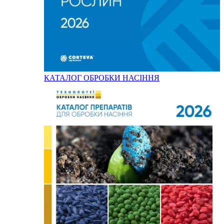
КАТАЛОГ ОБРОБКИ НАСІННЯ