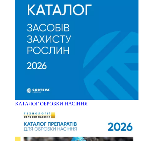
КАТАЛОГ ОБРОБКИ НАСІННЯ