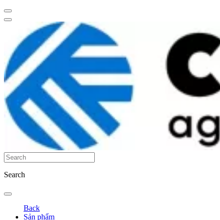
Search
Back
Sản phẩm