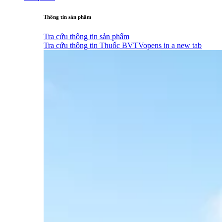
Thông tin sản phẩm
Tra cứu thông tin sản phẩm
Tra cứu thông tin Thuốc BVTV
opens in a new tab