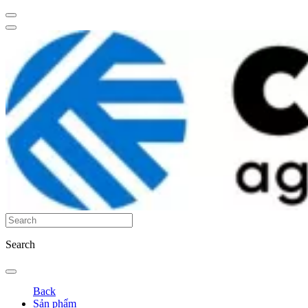
Search
Back
Sản phẩm