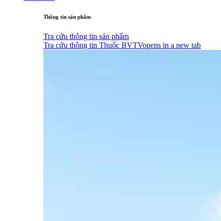
Thông tin sản phẩm
Tra cứu thông tin sản phẩm
Tra cứu thông tin Thuốc BVTV
opens in a new tab