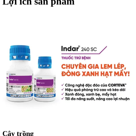
Lợi ích sản phẩm
Cây trồng