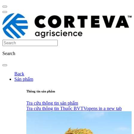
Search
Back
Sản phẩm
Thông tin sản phẩm
Tra cứu thông tin sản phẩm
Tra cứu thông tin Thuốc BVTV
opens in a new tab