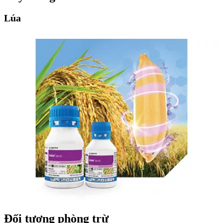
Lúa
Đối tượng phòng trừ