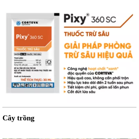
Cây trồng