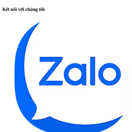
Kết nối với chúng tôi: