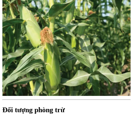
Đối tượng phòng trừ