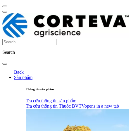
Search
Back
Sản phẩm
Thông tin sản phẩm
Tra cứu thông tin sản phẩm
Tra cứu thông tin Thuốc BVTV
opens in a new tab