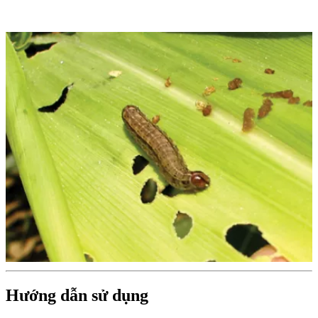
Hướng dẫn sử dụng