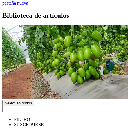
pestaña nueva
Biblioteca de artículos
Select an option
FILTRO
SUSCRIBIRSE