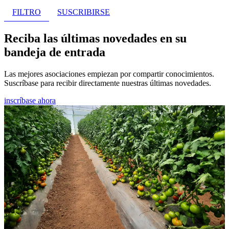
FILTRO
SUSCRIBIRSE
Reciba las últimas novedades en su
bandeja de entrada
Las mejores asociaciones empiezan por compartir conocimientos.
Suscríbase para recibir directamente nuestras últimas novedades.
inscríbase ahora