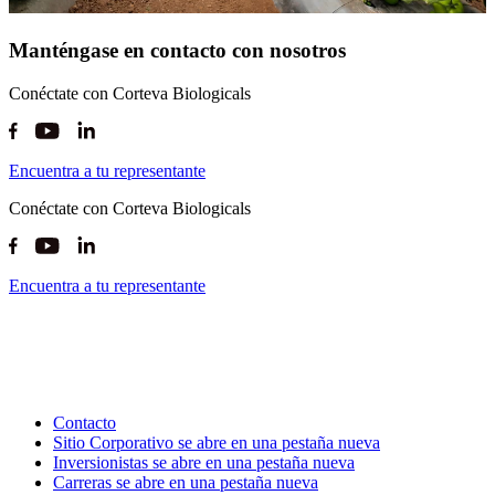
Manténgase en contacto con nosotros
Conéctate con Corteva Biologicals
Encuentra a tu representante
Conéctate con Corteva Biologicals
Encuentra a tu representante
Contacto
Sitio Corporativo
se abre en una pestaña nueva
Inversionistas
se abre en una pestaña nueva
Carreras
se abre en una pestaña nueva