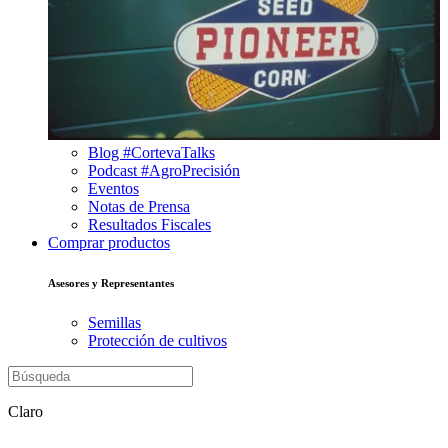
Blog #CortevaTalks
Podcast #AgroPrecisión
Eventos
Notas de Prensa
Resultados Fiscales
Comprar productos
Asesores y Representantes
Semillas
Protección de cultivos
Claro