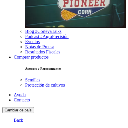
Blog #CortevaTalks
Podcast #AgroPrecisión
Eventos
Notas de Prensa
Resultados Fiscales
Comprar productos
Asesores y Representantes
Semillas
Protección de cultivos
Ayuda
Contacto
Cambiar de país
Back