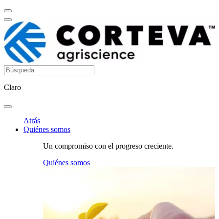
Claro
Atrás
Quiénes somos
Un compromiso con el progreso creciente.
Quiénes somos