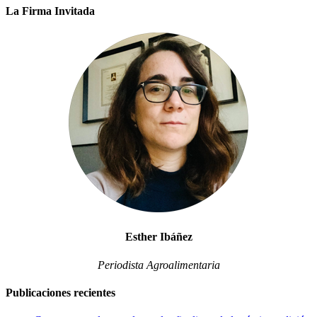
La Firma Invitada
Esther Ibáñez
Periodista Agroalimentaria
Publicaciones recientes