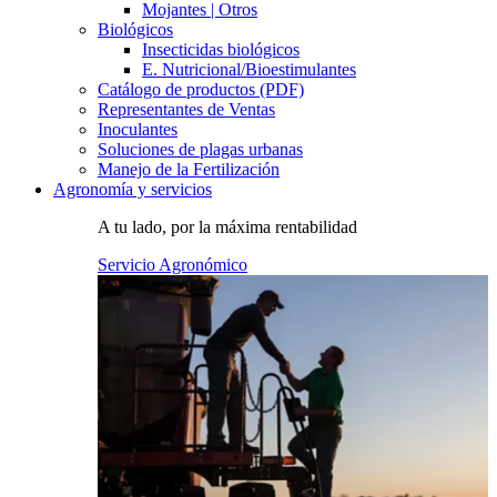
Mojantes | Otros
Biológicos
Insecticidas biológicos
E. Nutricional/Bioestimulantes
Catálogo de productos (PDF)
Representantes de Ventas
Inoculantes
Soluciones de plagas urbanas
Manejo de la Fertilización
Agronomía y servicios
A tu lado, por la máxima rentabilidad
Servicio Agronómico