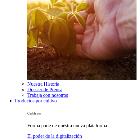
Nuestra Historia
Dossier de Prensa
Trabaja con nosotros
Productos por cultivo
Cultivos:
Forma parte de nuestra nueva plataforma
El poder de la digitalización