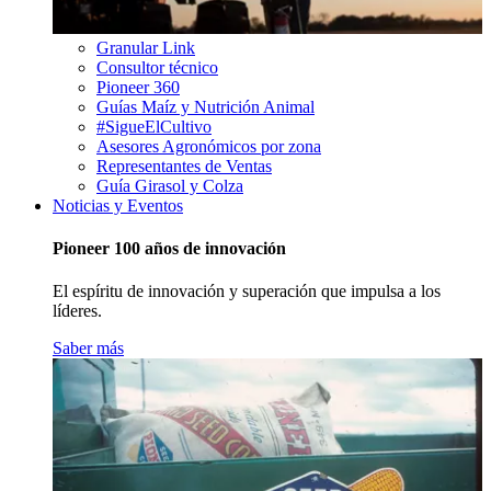
Granular Link
Consultor técnico
Pioneer 360
Guías Maíz y Nutrición Animal
#SigueElCultivo
Asesores Agronómicos por zona
Representantes de Ventas
Guía Girasol y Colza
Noticias y Eventos
Pioneer 100 años de innovación
El espíritu de innovación y superación que impulsa a los
líderes.
Saber más