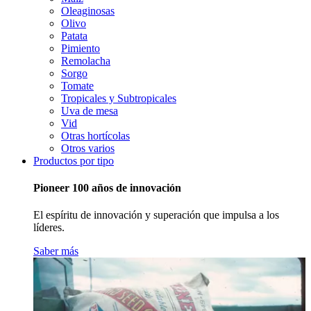
Oleaginosas
Olivo
Patata
Pimiento
Remolacha
Sorgo
Tomate
Tropicales y Subtropicales
Uva de mesa
Vid
Otras hortícolas
Otros varios
Productos por tipo
Pioneer 100 años de innovación
El espíritu de innovación y superación que impulsa a los
líderes.
Saber más