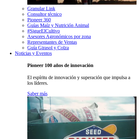
Granular Link
Consultor técnico
Pioneer 360
Guías Maíz y Nutrición Animal
#SigueElCultivo
Asesores Agronómicos por zona
Representantes de Ventas
Guía Girasol y Colza
Noticias y Eventos
Pioneer 100 años de innovación
El espíritu de innovación y superación que impulsa a
los líderes.
Saber más