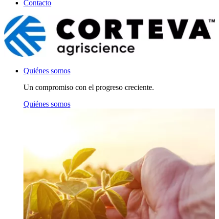
Contacto
Quiénes somos
Un compromiso con el progreso creciente.
Quiénes somos