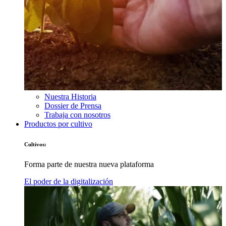
Nuestra Historia
Dossier de Prensa
Trabaja con nosotros
Productos por cultivo
Cultivos:
Forma parte de nuestra nueva plataforma
El poder de la digitalización