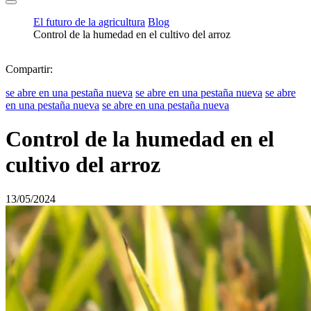
El futuro de la agricultura
Blog
Control de la humedad en el cultivo del arroz
Compartir:
se abre en una pestaña nueva
se abre en una pestaña nueva
se abre
en una pestaña nueva
se abre en una pestaña nueva
Control de la humedad en el
cultivo del arroz
13/05/2024