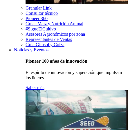
Granular Link
Consultor técnico
Pioneer 360
Guías Maíz y Nutrición Animal
#SigueElCultivo
Asesores Agronómicos por zona
Representantes de Ventas
Guía Girasol y Colza
Noticias y Eventos
Pioneer 100 años de innovación
El espíritu de innovación y superación que impulsa a
los líderes.
Saber más