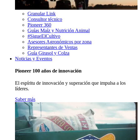
Granular Link
Consultor técnico
Pioneer 360
Guías Maíz y Nutrición Animal
#SigueElCultivo
Asesores Agronómicos por zona
Representantes de Ventas
Guía Girasol y Colza
Noticias y Eventos
Pioneer 100 años de innovación
El espíritu de innovación y superación que impulsa a los
líderes.
Saber más