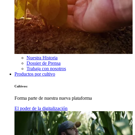
Nuestra Historia
Dossier de Prensa
Trabaja con nosotros
Productos por cultivo
Cultivos:
Forma parte de nuestra nueva plataforma
El poder de la digitalización