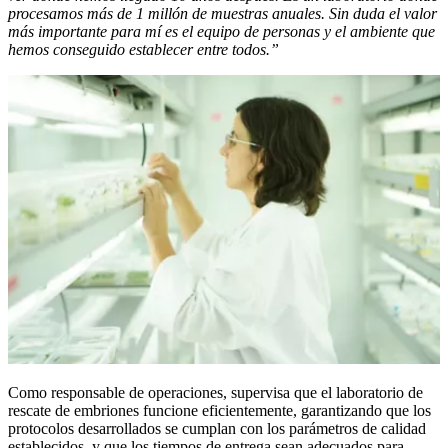
procesamos más de 1 millón de muestras anuales. Sin duda el valor
más importante para mí es el equipo de personas y el ambiente que
hemos conseguido establecer entre todos.”
Como responsable de operaciones, supervisa que el laboratorio de
rescate de embriones funcione eficientemente, garantizando que los
protocolos desarrollados se cumplan con los parámetros de calidad
establecidos, y que los tiempos de entrega sean adecuados para