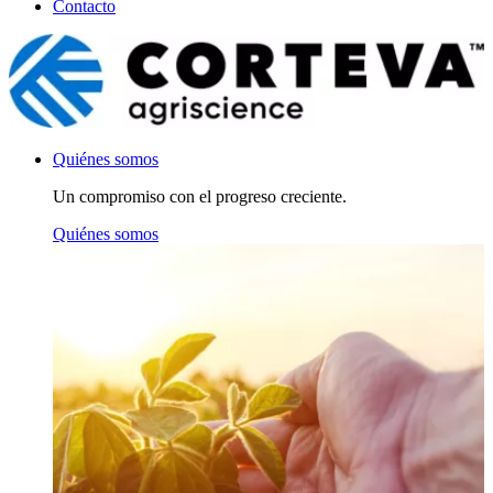
Contacto
Quiénes somos
Un compromiso con el progreso creciente.
Quiénes somos