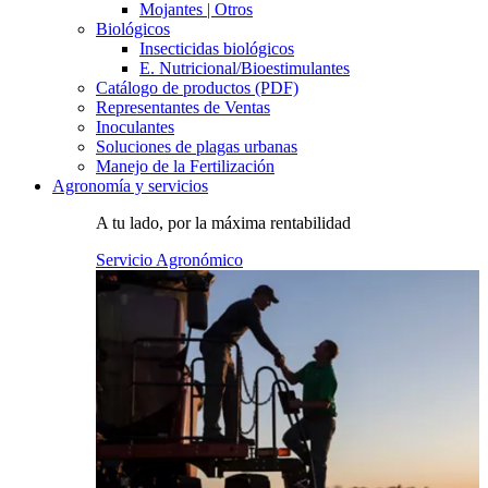
Mojantes | Otros
Biológicos
Insecticidas biológicos
E. Nutricional/Bioestimulantes
Catálogo de productos (PDF)
Representantes de Ventas
Inoculantes
Soluciones de plagas urbanas
Manejo de la Fertilización
Agronomía y servicios
A tu lado, por la máxima rentabilidad
Servicio Agronómico