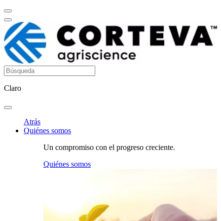
Claro
Atrás
Quiénes somos
Un compromiso con el progreso creciente.
Quiénes somos