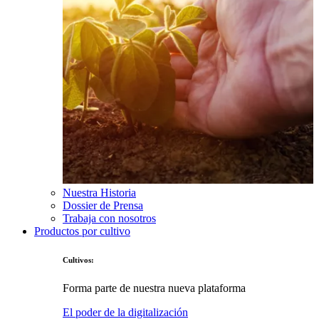
Nuestra Historia
Dossier de Prensa
Trabaja con nosotros
Productos por cultivo
Cultivos:
Forma parte de nuestra nueva plataforma
El poder de la digitalización