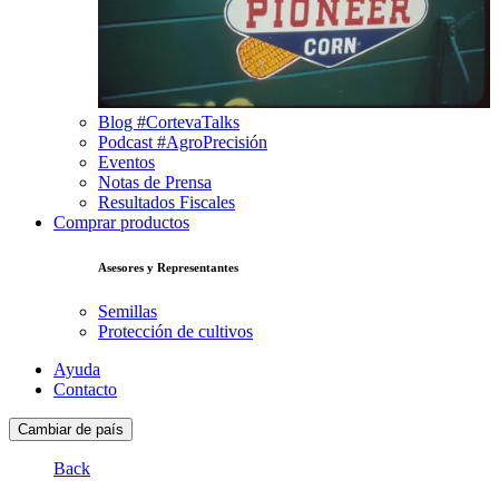
Blog #CortevaTalks
Podcast #AgroPrecisión
Eventos
Notas de Prensa
Resultados Fiscales
Comprar productos
Asesores y Representantes
Semillas
Protección de cultivos
Ayuda
Contacto
Cambiar de país
Back