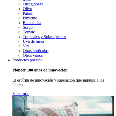
Oleaginosas
Olivo
Patata
Pimiento
Remolacha
Sorgo
Tomate
Tropicales y Subtropicales
Uva de mesa
Vid
Otras hortícolas
Otros varios
Productos por tipo
Pioneer 100 años de innovación
El espíritu de innovación y superación que impulsa a los
líderes.
Saber más