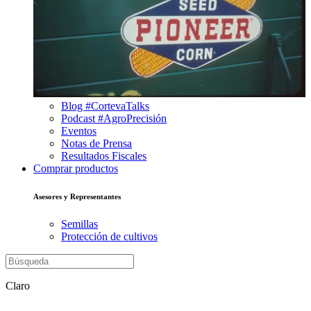
Blog #CortevaTalks
Podcast #AgroPrecisión
Eventos
Notas de Prensa
Resultados Fiscales
Comprar productos
Asesores y Representantes
Semillas
Protección de cultivos
Claro