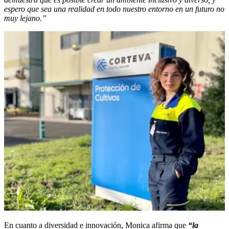
espero que sea una realidad en todo nuestro entorno en un futuro no
muy lejano.”
En cuanto a diversidad e innovación, Monica afirma que
“la