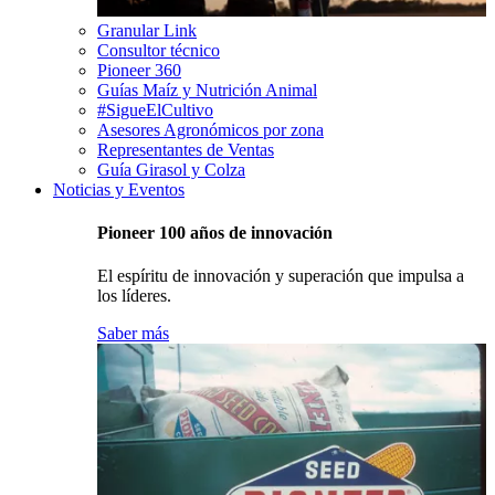
Granular Link
Consultor técnico
Pioneer 360
Guías Maíz y Nutrición Animal
#SigueElCultivo
Asesores Agronómicos por zona
Representantes de Ventas
Guía Girasol y Colza
Noticias y Eventos
Pioneer 100 años de innovación
El espíritu de innovación y superación que impulsa a
los líderes.
Saber más