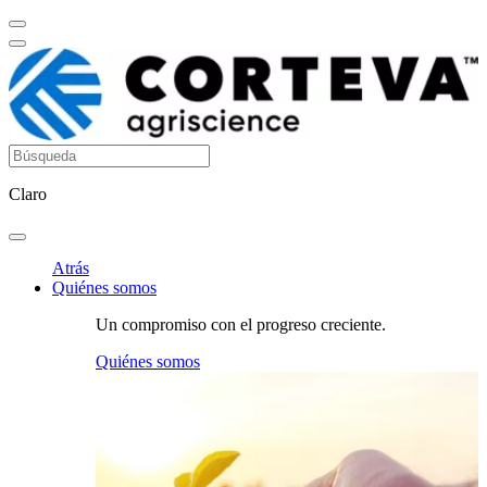
Claro
Atrás
Quiénes somos
Un compromiso con el progreso creciente.
Quiénes somos