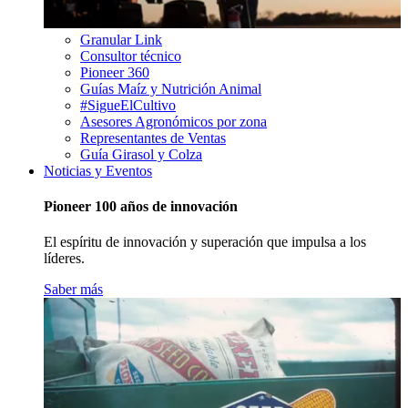
Granular Link
Consultor técnico
Pioneer 360
Guías Maíz y Nutrición Animal
#SigueElCultivo
Asesores Agronómicos por zona
Representantes de Ventas
Guía Girasol y Colza
Noticias y Eventos
Pioneer 100 años de innovación
El espíritu de innovación y superación que impulsa a los
líderes.
Saber más