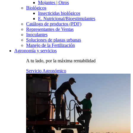
Mojantes | Otros
Biológicos
Insecticidas biológicos
E. Nutricional/Bioestimulantes
Catálogo de productos (PDF)
Representantes de Ventas
Inoculantes
Soluciones de plagas urbanas
Manejo de la Fertilización
Agronomía y servicios
A tu lado, por la máxima rentabilidad
Servicio Agronómico