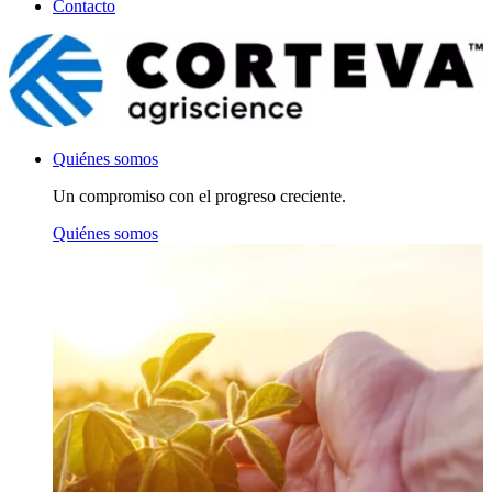
Contacto
Quiénes somos
Un compromiso con el progreso creciente.
Quiénes somos