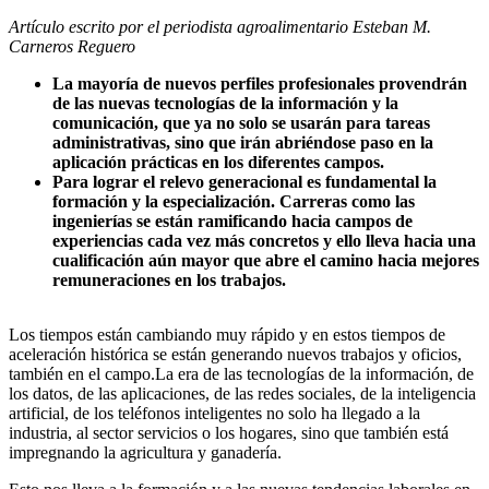
Artículo escrito por el periodista agroalimentario Esteban M.
Carneros Reguero
La mayoría de nuevos perfiles profesionales provendrán
de las nuevas tecnologías de la información y la
comunicación, que ya no solo se usarán para tareas
administrativas, sino que irán abriéndose paso en la
aplicación prácticas en los diferentes campos.
Para lograr el relevo generacional es fundamental la
formación y la especialización. Carreras como las
ingenierías se están ramificando hacia campos de
experiencias cada vez más concretos y ello lleva hacia una
cualificación aún mayor que abre el camino hacia mejores
remuneraciones en los trabajos.
Los tiempos están cambiando muy rápido y en estos tiempos de
aceleración histórica se están generando nuevos trabajos y oficios,
también en el campo.La era de las tecnologías de la información, de
los datos, de las aplicaciones, de las redes sociales, de la inteligencia
artificial, de los teléfonos inteligentes no solo ha llegado a la
industria, al sector servicios o los hogares, sino que también está
impregnando la agricultura y ganadería.