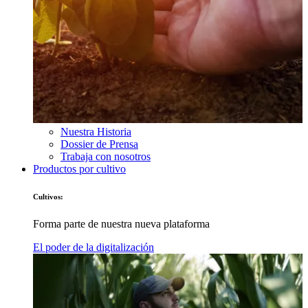
Nuestra Historia
Dossier de Prensa
Trabaja con nosotros
Productos por cultivo
Cultivos:
Forma parte de nuestra nueva plataforma
El poder de la digitalización