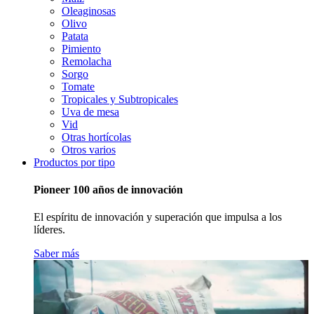
Oleaginosas
Olivo
Patata
Pimiento
Remolacha
Sorgo
Tomate
Tropicales y Subtropicales
Uva de mesa
Vid
Otras hortícolas
Otros varios
Productos por tipo
Pioneer 100 años de innovación
El espíritu de innovación y superación que impulsa a los
líderes.
Saber más