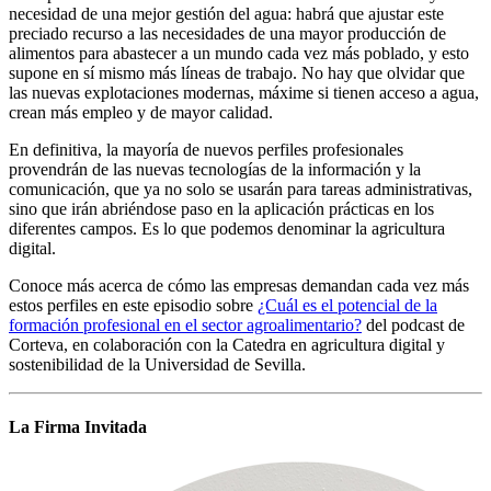
necesidad de una mejor gestión del agua: habrá que ajustar este
preciado recurso a las necesidades de una mayor producción de
alimentos para abastecer a un mundo cada vez más poblado, y esto
supone en sí mismo más líneas de trabajo. No hay que olvidar que
las nuevas explotaciones modernas, máxime si tienen acceso a agua,
crean más empleo y de mayor calidad.
En definitiva, la mayoría de nuevos perfiles profesionales
provendrán de las nuevas tecnologías de la información y la
comunicación, que ya no solo se usarán para tareas administrativas,
sino que irán abriéndose paso en la aplicación prácticas en los
diferentes campos. Es lo que podemos denominar la agricultura
digital.
Conoce más acerca de cómo las empresas demandan cada vez más
estos perfiles en este episodio sobre
¿Cuál es el potencial de la
formación profesional en el sector agroalimentario?
del podcast de
Corteva, en colaboración con la Catedra en agricultura digital y
sostenibilidad de la Universidad de Sevilla.
La Firma Invitada