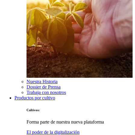
Nuestra Historia
Dossier de Prensa
Trabaja con nosotros
Productos por cultivo
Cultivos:
Forma parte de nuestra nueva plataforma
El poder de la digitalización