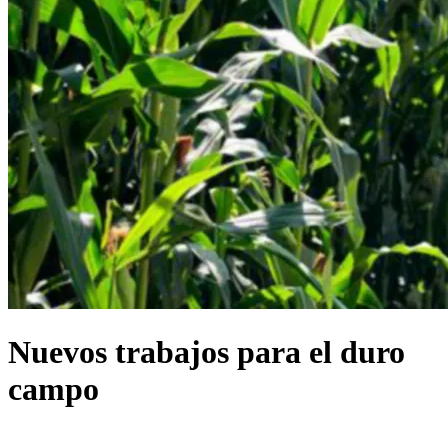
Nuevos trabajos para el duro
campo