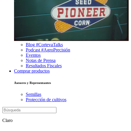
Blog #CortevaTalks
Podcast #AgroPrecisión
Eventos
Notas de Prensa
Resultados Fiscales
Comprar productos
Asesores y Representantes
Semillas
Protección de cultivos
Claro