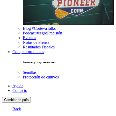
Blog #CortevaTalks
Podcast #AgroPrecisión
Eventos
Notas de Prensa
Resultados Fiscales
Comprar productos
Asesores y Representantes
Semillas
Protección de cultivos
Ayuda
Contacto
Cambiar de país
Back