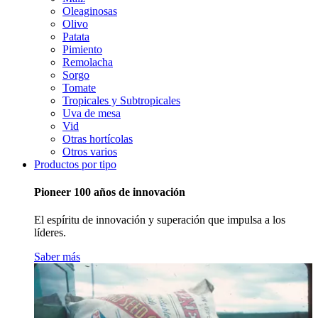
Oleaginosas
Olivo
Patata
Pimiento
Remolacha
Sorgo
Tomate
Tropicales y Subtropicales
Uva de mesa
Vid
Otras hortícolas
Otros varios
Productos por tipo
Pioneer 100 años de innovación
El espíritu de innovación y superación que impulsa a los
líderes.
Saber más