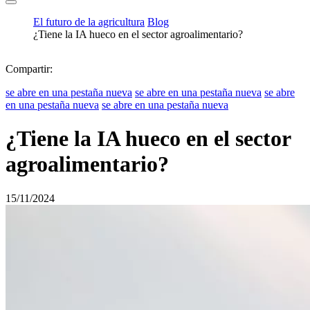
El futuro de la agricultura
Blog
¿Tiene la IA hueco en el sector agroalimentario?
Compartir:
se abre en una pestaña nueva
se abre en una pestaña nueva
se abre
en una pestaña nueva
se abre en una pestaña nueva
¿Tiene la IA hueco en el sector
agroalimentario?
15/11/2024