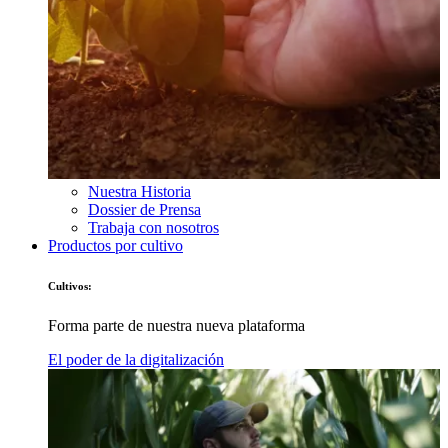
Nuestra Historia
Dossier de Prensa
Trabaja con nosotros
Productos por cultivo
Cultivos:
Forma parte de nuestra nueva plataforma
El poder de la digitalización