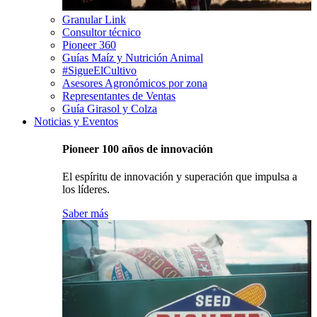
Granular Link
Consultor técnico
Pioneer 360
Guías Maíz y Nutrición Animal
#SigueElCultivo
Asesores Agronómicos por zona
Representantes de Ventas
Guía Girasol y Colza
Noticias y Eventos
Pioneer 100 años de innovación
El espíritu de innovación y superación que impulsa a
los líderes.
Saber más