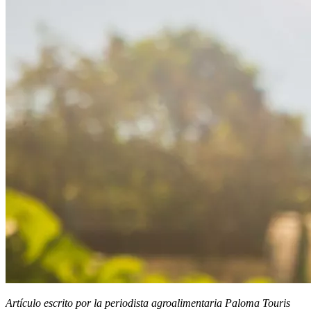
Artículo escrito por la periodista agroalimentaria Paloma Touris