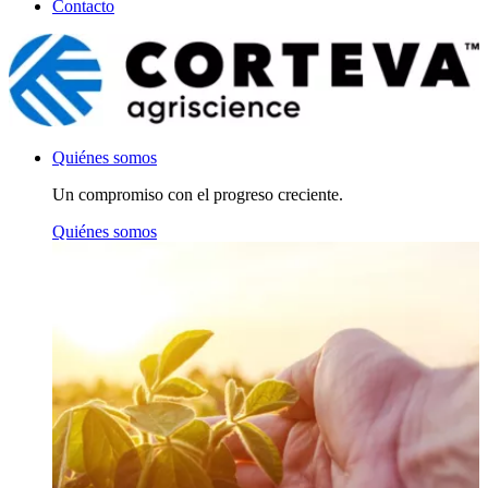
Contacto
Quiénes somos
Un compromiso con el progreso creciente.
Quiénes somos