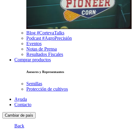
Blog #CortevaTalks
Podcast #AgroPrecisión
Eventos
Notas de Prensa
Resultados Fiscales
Comprar productos
Asesores y Representantes
Semillas
Protección de cultivos
Ayuda
Contacto
Cambiar de país
Back