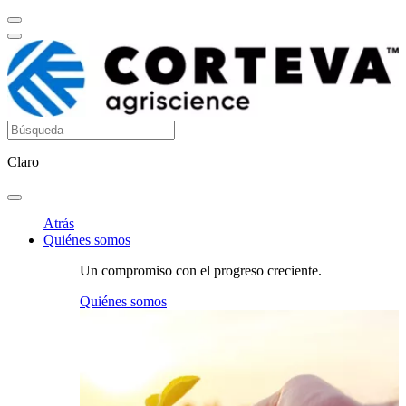
Claro
Atrás
Quiénes somos
Un compromiso con el progreso creciente.
Quiénes somos