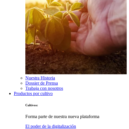
Nuestra Historia
Dossier de Prensa
Trabaja con nosotros
Productos por cultivo
Cultivos:
Forma parte de nuestra nueva plataforma
El poder de la digitalización