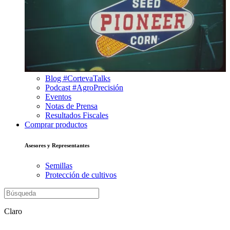
Blog #CortevaTalks
Podcast #AgroPrecisión
Eventos
Notas de Prensa
Resultados Fiscales
Comprar productos
Asesores y Representantes
Semillas
Protección de cultivos
Claro