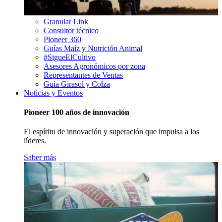
Granular Link
Consultor técnico
Pioneer 360
Guías Maíz y Nutrición Animal
#SigueElCultivo
Asesores Agronómicos por zona
Representantes de Ventas
Guía Girasol y Colza
Noticias y Eventos
Pioneer 100 años de innovación
El espíritu de innovación y superación que impulsa a los
líderes.
Saber más