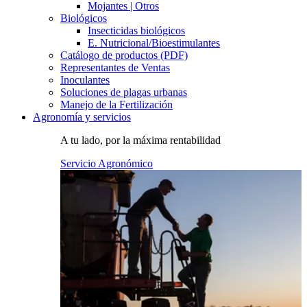
Mojantes | Otros
Biológicos
Insecticidas biológicos
E. Nutricional/Bioestimulantes
Catálogo de productos (PDF)
Representantes de Ventas
Inoculantes
Soluciones de plagas urbanas
Manejo de la Fertilización
Agronomía y servicios
A tu lado, por la máxima rentabilidad
Servicio Agronómico