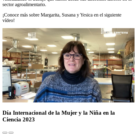
sector agroalimentario.
¡Conoce más sobre Margarita, Susana y Yesica en el siguiente
vídeo!
Día Internacional de la Mujer y la Niña en la
Ciencia 2023