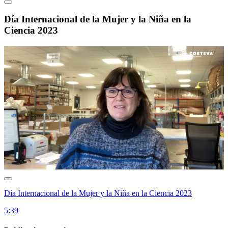
Día Internacional de la Mujer y la Niña en la
Ciencia 2023
Día Internacional de la Mujer y la Niña en la Ciencia 2023
5:39