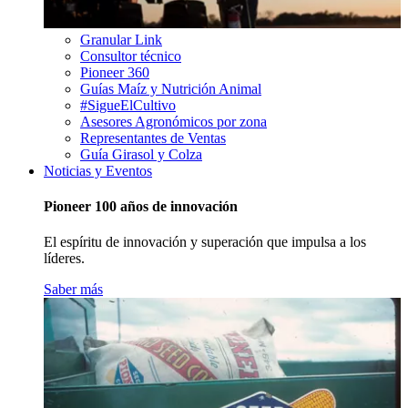
Granular Link
Consultor técnico
Pioneer 360
Guías Maíz y Nutrición Animal
#SigueElCultivo
Asesores Agronómicos por zona
Representantes de Ventas
Guía Girasol y Colza
Noticias y Eventos
Pioneer 100 años de innovación
El espíritu de innovación y superación que impulsa a los
líderes.
Saber más