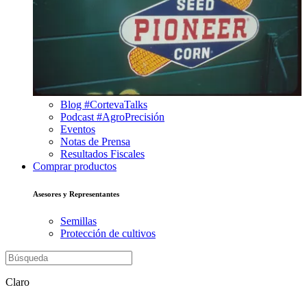
Blog #CortevaTalks
Podcast #AgroPrecisión
Eventos
Notas de Prensa
Resultados Fiscales
Comprar productos
Asesores y Representantes
Semillas
Protección de cultivos
Claro