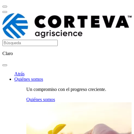
Claro
Atrás
Quiénes somos
Un compromiso con el progreso creciente.
Quiénes somos