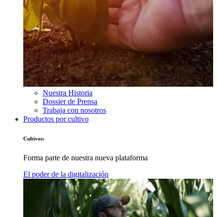
Nuestra Historia
Dossier de Prensa
Trabaja con nosotros
Productos por cultivo
Cultivos:
Forma parte de nuestra nueva plataforma
El poder de la digitalización