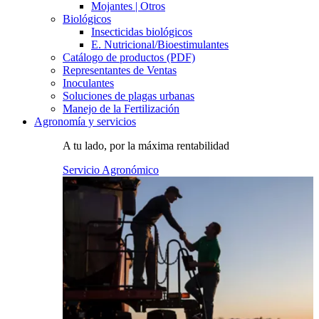
Mojantes | Otros
Biológicos
Insecticidas biológicos
E. Nutricional/Bioestimulantes
Catálogo de productos (PDF)
Representantes de Ventas
Inoculantes
Soluciones de plagas urbanas
Manejo de la Fertilización
Agronomía y servicios
A tu lado, por la máxima rentabilidad
Servicio Agronómico