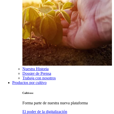
Nuestra Historia
Dossier de Prensa
Trabaja con nosotros
Productos por cultivo
Cultivos:
Forma parte de nuestra nueva plataforma
El poder de la digitalización