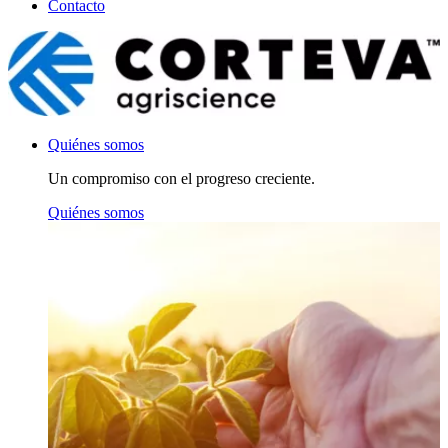
Contacto
Quiénes somos
Un compromiso con el progreso creciente.
Quiénes somos