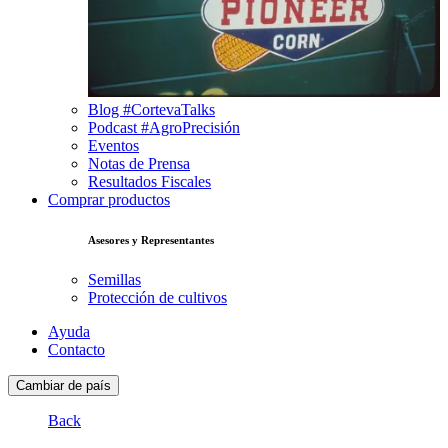
Blog #CortevaTalks
Podcast #AgroPrecisión
Eventos
Notas de Prensa
Resultados Fiscales
Comprar productos
Asesores y Representantes
Semillas
Protección de cultivos
Ayuda
Contacto
Cambiar de país
Back