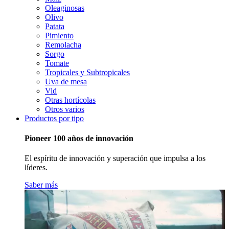
Oleaginosas
Olivo
Patata
Pimiento
Remolacha
Sorgo
Tomate
Tropicales y Subtropicales
Uva de mesa
Vid
Otras hortícolas
Otros varios
Productos por tipo
Pioneer 100 años de innovación
El espíritu de innovación y superación que impulsa a los
líderes.
Saber más