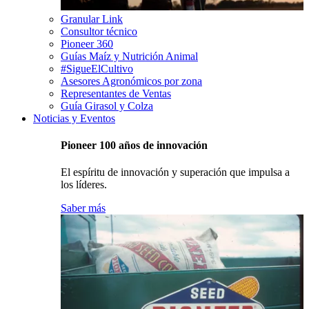
Granular Link
Consultor técnico
Pioneer 360
Guías Maíz y Nutrición Animal
#SigueElCultivo
Asesores Agronómicos por zona
Representantes de Ventas
Guía Girasol y Colza
Noticias y Eventos
Pioneer 100 años de innovación
El espíritu de innovación y superación que impulsa a
los líderes.
Saber más