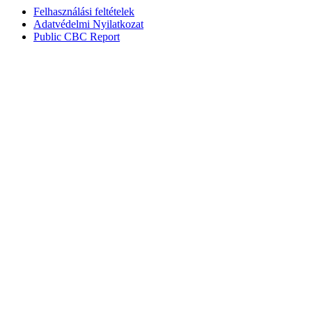
Felhasználási feltételek
Adatvédelmi Nyilatkozat
Public CBC Report