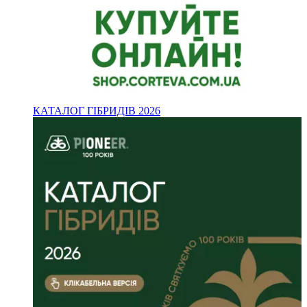
КАТАЛОГ ГІБРИДІВ 2026