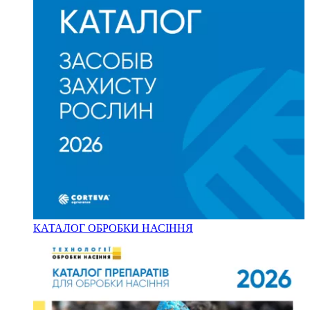
КАТАЛОГ ОБРОБКИ НАСІННЯ