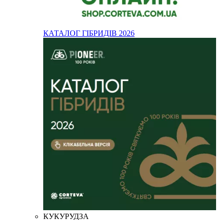
КАТАЛОГ ГІБРИДІВ 2026
КУКУРУДЗА