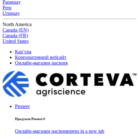
Paraguay
Peru
Uruguay
North America
Canada (EN)
Canada (FR)
United States
Кар’єра
Корпоративний вебсайт
Онлайн-магазин насіння
Pioneer
Продукти Pioneer®
Онлайн-магазин насіння
opens in a new tab