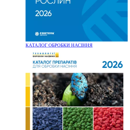
КАТАЛОГ ОБРОБКИ НАСІННЯ