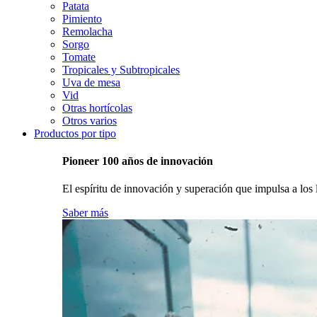
Patata
Pimiento
Remolacha
Sorgo
Tomate
Tropicales y Subtropicales
Uva de mesa
Vid
Otras hortícolas
Otros varios
Productos por tipo
Pioneer 100 años de innovación
El espíritu de innovación y superación que impulsa a los l
Saber más