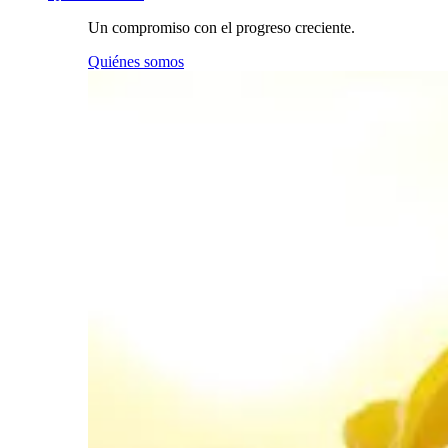
Un compromiso con el progreso creciente.
Quiénes somos