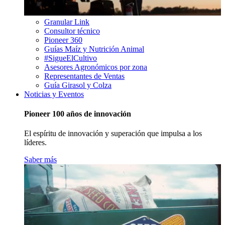
Granular Link
Consultor técnico
Pioneer 360
Guías Maíz y Nutrición Animal
#SigueElCultivo
Asesores Agronómicos por zona
Representantes de Ventas
Guía Girasol y Colza
Noticias y Eventos
Pioneer 100 años de innovación
El espíritu de innovación y superación que impulsa a los
líderes.
Saber más