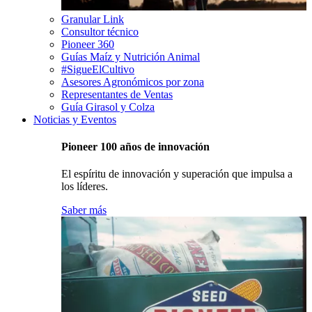
Granular Link
Consultor técnico
Pioneer 360
Guías Maíz y Nutrición Animal
#SigueElCultivo
Asesores Agronómicos por zona
Representantes de Ventas
Guía Girasol y Colza
Noticias y Eventos
Pioneer 100 años de innovación
El espíritu de innovación y superación que impulsa a
los líderes.
Saber más