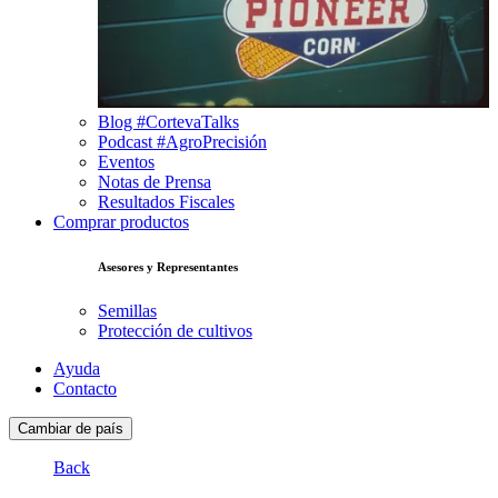
Blog #CortevaTalks
Podcast #AgroPrecisión
Eventos
Notas de Prensa
Resultados Fiscales
Comprar productos
Asesores y Representantes
Semillas
Protección de cultivos
Ayuda
Contacto
Cambiar de país
Back