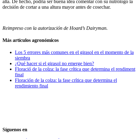
alta. De hecho, podría ser buena idea comentar con su nutrólogo la
decisión de cortar a una altura mayor antes de cosechar.
Reimpreso con la autorización de Hoard’s Dairyman.
Más artículos agronómicos
Los 5 errores más comunes en el girasol en el momento de la
siembra
¿Qué hacer si el girasol no emerge bien?
Floració de la colza: la fase crítica que determina el rendiment
final
Floración de la colza: la fase crítica que determina el
rendimiento final
Síguenos en