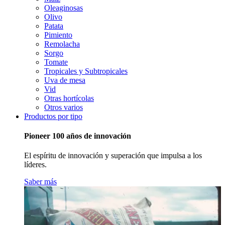
Oleaginosas
Olivo
Patata
Pimiento
Remolacha
Sorgo
Tomate
Tropicales y Subtropicales
Uva de mesa
Vid
Otras hortícolas
Otros varios
Productos por tipo
Pioneer 100 años de innovación
El espíritu de innovación y superación que impulsa a los
líderes.
Saber más