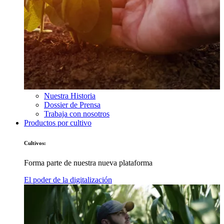
Nuestra Historia
Dossier de Prensa
Trabaja con nosotros
Productos por cultivo
Cultivos:
Forma parte de nuestra nueva plataforma
El poder de la digitalización