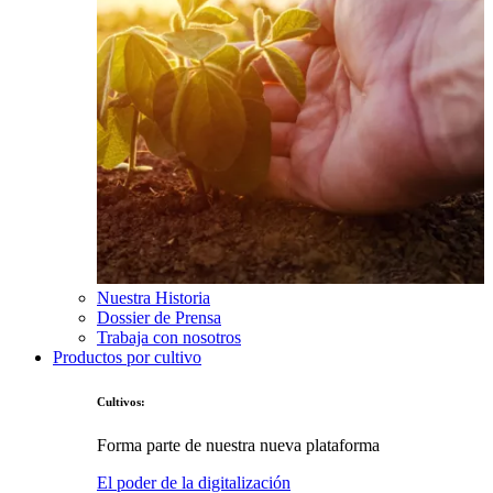
Nuestra Historia
Dossier de Prensa
Trabaja con nosotros
Productos por cultivo
Cultivos:
Forma parte de nuestra nueva plataforma
El poder de la digitalización