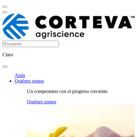
Claro
Atrás
Quiénes somos
Un compromiso con el progreso creciente.
Quiénes somos