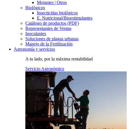
Mojantes | Otros
Biológicos
Insecticidas biológicos
E. Nutricional/Bioestimulantes
Catálogo de productos (PDF)
Representantes de Ventas
Inoculantes
Soluciones de plagas urbanas
Manejo de la Fertilización
Agronomía y servicios
A tu lado, por la máxima rentabilidad
Servicio Agronómico