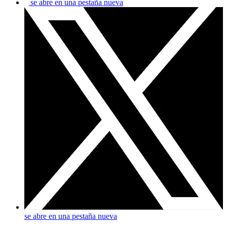
se abre en una pestaña nueva
se abre en una pestaña nueva