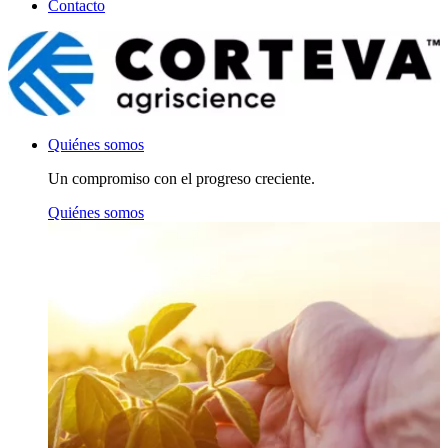
Contacto
Quiénes somos
Un compromiso con el progreso creciente.
Quiénes somos