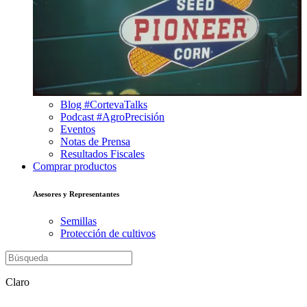
Blog #CortevaTalks
Podcast #AgroPrecisión
Eventos
Notas de Prensa
Resultados Fiscales
Comprar productos
Asesores y Representantes
Semillas
Protección de cultivos
Claro