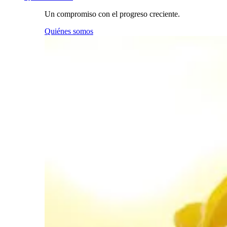
Un compromiso con el progreso creciente.
Quiénes somos