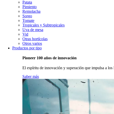
Patata
Pimiento
Remolacha
Sorgo
Tomate
Tropicales y Subtropicales
Uva de mesa
Vid
Otras hortícolas
Otros varios
Productos por tipo
Pioneer 100 años de innovación
El espíritu de innovación y superación que impulsa a los l
Saber más