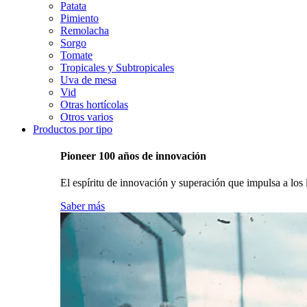
Patata
Pimiento
Remolacha
Sorgo
Tomate
Tropicales y Subtropicales
Uva de mesa
Vid
Otras hortícolas
Otros varios
Productos por tipo
Pioneer 100 años de innovación
El espíritu de innovación y superación que impulsa a los l
Saber más