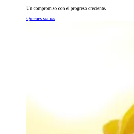
Un compromiso con el progreso creciente.
Quiénes somos