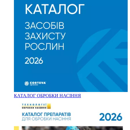
КАТАЛОГ ОБРОБКИ НАСІННЯ