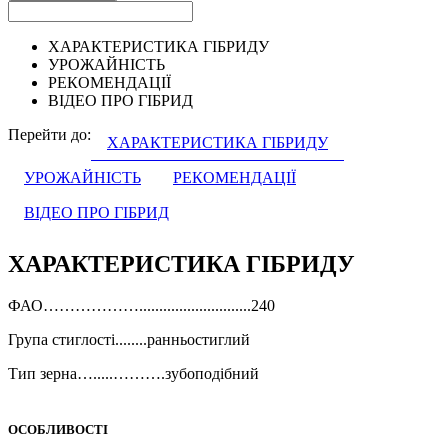
ХАРАКТЕРИСТИКА ГІБРИДУ
УРОЖАЙНІСТЬ
РЕКОМЕНДАЦІЇ
ВІДЕО ПРО ГІБРИД
Перейти до:
ХАРАКТЕРИСТИКА ГІБРИДУ
УРОЖАЙНІСТЬ
РЕКОМЕНДАЦІЇ
ВІДЕО ПРО ГІБРИД
ХАРАКТЕРИСТИКА ГІБРИДУ
ФАО………………............................240
Група стиглості........ранньостиглий
Тип зерна….....……….зубоподібний
ОСОБЛИВОСТІ