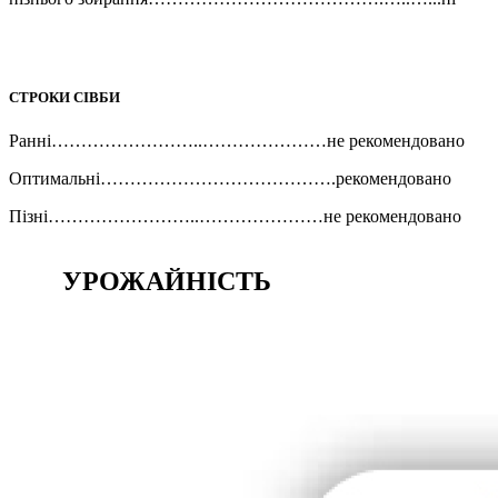
СТРОКИ СІВБИ
Ранні……………………..…………………не рекомендовано
Оптимальні………………………………….рекомендовано
Пізні……………………..…………………не рекомендовано
УРОЖАЙНІСТЬ