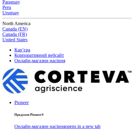
Paraguay
Peru
Uruguay
North America
Canada (EN)
Canada (FR)
United States
Кар’єра
Корпоративний вебсайт
Онлайн-магазин насіння
Pioneer
Продукти Pioneer®
Онлайн-магазин насіння
opens in a new tab