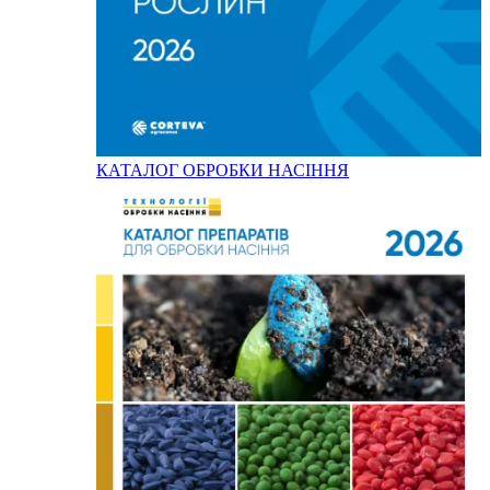
КАТАЛОГ ОБРОБКИ НАСІННЯ