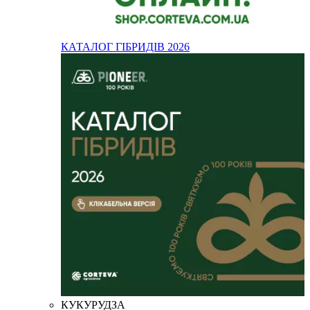
КАТАЛОГ ГІБРИДІВ 2026
КУКУРУДЗА