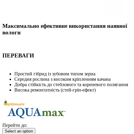
Максимально ефективне використання наявної
вологи
ПЕРЕВАГИ
Простий гібрид із зубовим типом зерна
Середня рослина з високим кріпленням качана
Добра стійкість до стеблового та кореневого полягання
Висока ремонтатність (стей-грін-ефект)
Перейти до:
Select an option