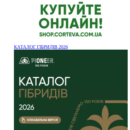
КАТАЛОГ ГІБРИДІВ 2026