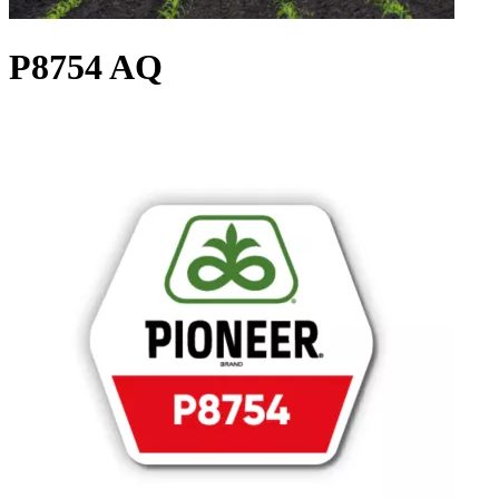
P8754 AQ