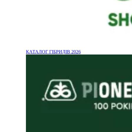
КАТАЛОГ ГІБРИДІВ 2026