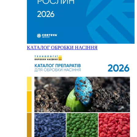
КАТАЛОГ ОБРОБКИ НАСІННЯ