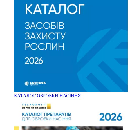
КАТАЛОГ ОБРОБКИ НАСІННЯ