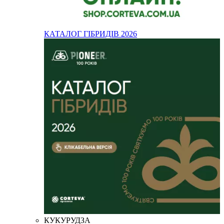
КАТАЛОГ ГІБРИДІВ 2026
КУКУРУДЗА