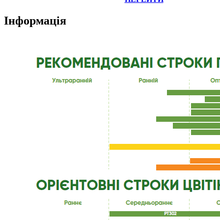
Інформація