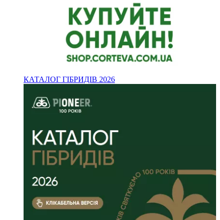
КАТАЛОГ ГІБРИДІВ 2026