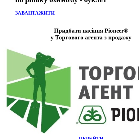
ЗАВАНТАЖИТИ
Придбати насіння Pіoneer®
у Торгового агента з продажу
ПЕРЕЙТИ