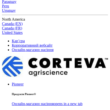
Paraguay
Peru
Uruguay
North America
Canada (EN)
Canada (FR)
United States
Кар’єра
Корпоративний вебсайт
Онлайн-магазин насіння
Pioneer
Продукти Pioneer®
Онлайн-магазин насіння
opens in a new tab