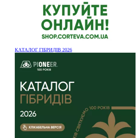
КАТАЛОГ ГІБРИДІВ 2026