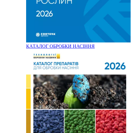
КАТАЛОГ ОБРОБКИ НАСІННЯ