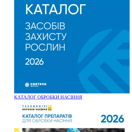
КАТАЛОГ ОБРОБКИ НАСІННЯ