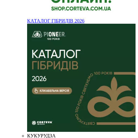
КАТАЛОГ ГІБРИДІВ 2026
КУКУРУДЗА