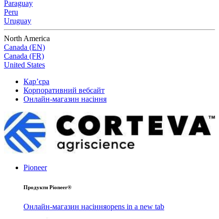
Paraguay
Peru
Uruguay
North America
Canada (EN)
Canada (FR)
United States
Кар’єра
Корпоративний вебсайт
Онлайн-магазин насіння
Pioneer
Продукти Pioneer®
Онлайн-магазин насіння
opens in a new tab