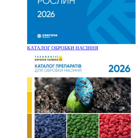
КАТАЛОГ ОБРОБКИ НАСІННЯ