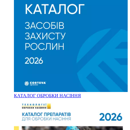
КАТАЛОГ ОБРОБКИ НАСІННЯ