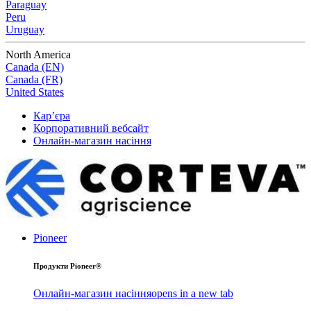
Paraguay
Peru
Uruguay
North America
Canada (EN)
Canada (FR)
United States
Кар’єра
Корпоративний вебсайт
Онлайн-магазин насіння
Pioneer
Продукти Pioneer®
Онлайн-магазин насіння
opens in a new tab