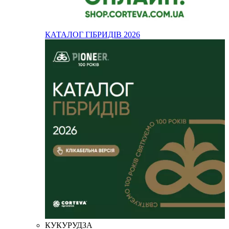
КАТАЛОГ ГІБРИДІВ 2026
КУКУРУДЗА