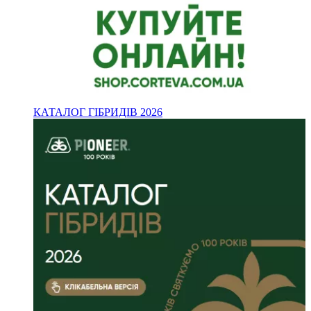
КАТАЛОГ ГІБРИДІВ 2026