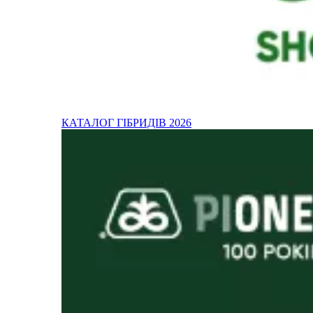
КАТАЛОГ ГІБРИДІВ 2026